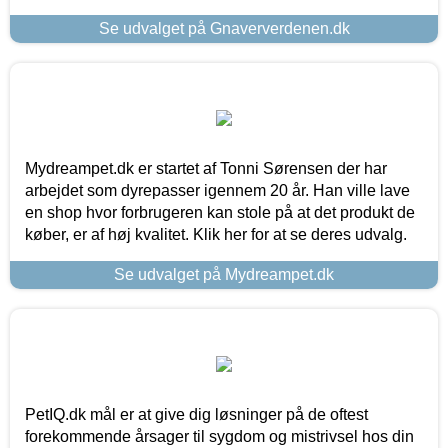
Se udvalget på Gnaververdenen.dk
Mydreampet.dk er startet af Tonni Sørensen der har
arbejdet som dyrepasser igennem 20 år. Han ville lave
en shop hvor forbrugeren kan stole på at det produkt de
køber, er af høj kvalitet. Klik her for at se deres udvalg.
Se udvalget på Mydreampet.dk
PetIQ.dk mål er at give dig løsninger på de oftest
forekommende årsager til sygdom og mistrivsel hos din