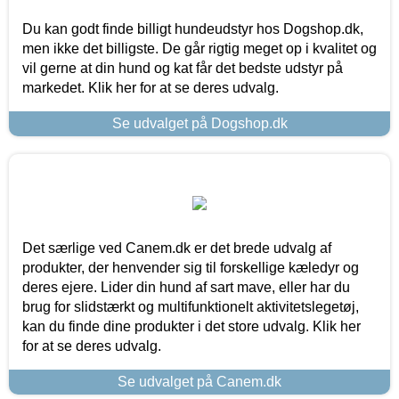
Du kan godt finde billigt hundeudstyr hos Dogshop.dk,
men ikke det billigste. De går rigtig meget op i kvalitet og
vil gerne at din hund og kat får det bedste udstyr på
markedet. Klik her for at se deres udvalg.
Se udvalget på Dogshop.dk
Det særlige ved Canem.dk er det brede udvalg af
produkter, der henvender sig til forskellige kæledyr og
deres ejere. Lider din hund af sart mave, eller har du
brug for slidstærkt og multifunktionelt aktivitetslegetøj,
kan du finde dine produkter i det store udvalg. Klik her
for at se deres udvalg.
Se udvalget på Canem.dk