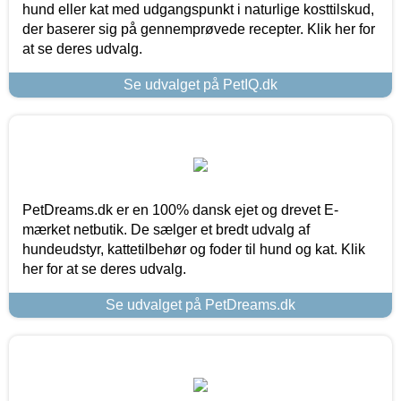
hund eller kat med udgangspunkt i naturlige kosttilskud,
der baserer sig på gennemprøvede recepter. Klik her for
at se deres udvalg.
Se udvalget på PetIQ.dk
PetDreams.dk er en 100% dansk ejet og drevet E-
mærket netbutik. De sælger et bredt udvalg af
hundeudstyr, kattetilbehør og foder til hund og kat. Klik
her for at se deres udvalg.
Se udvalget på PetDreams.dk