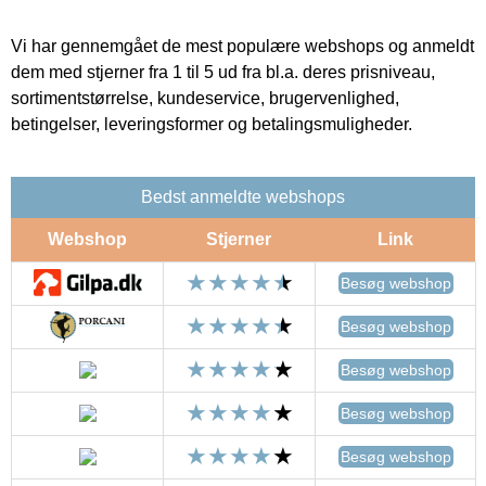
Vi har gennemgået de mest populære webshops og anmeldt
dem med stjerner fra 1 til 5 ud fra bl.a. deres prisniveau,
sortimentstørrelse, kundeservice, brugervenlighed,
betingelser, leveringsformer og betalingsmuligheder.
Bedst anmeldte webshops
Webshop
Stjerner
Link
Besøg webshop
Besøg webshop
Besøg webshop
Besøg webshop
Besøg webshop