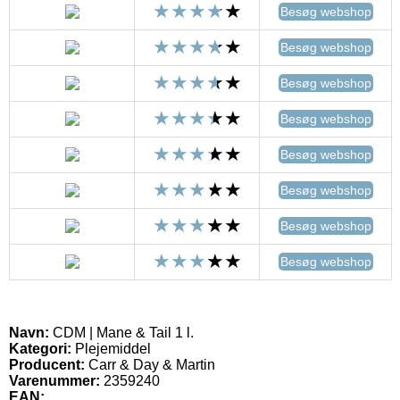
Besøg webshop
Besøg webshop
Besøg webshop
Besøg webshop
Besøg webshop
Besøg webshop
Besøg webshop
Besøg webshop
Navn:
CDM | Mane & Tail 1 l.
Kategori:
Plejemiddel
Producent:
Carr & Day & Martin
Varenummer:
2359240
EAN: