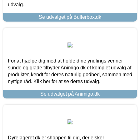
udvalg.
Se udvalget på Bullerbox.dk
For at hjælpe dig med at holde dine yndlings venner
sunde og glade tilbyder Animigo.dk et komplet udvalg af
produkter, kendt for deres naturlig godhed, sammen med
nyttige råd. Klik her for at se deres udvalg.
Se udvalget på Animigo.dk
Dyrelageret.dk er shoppen til dig, der elsker