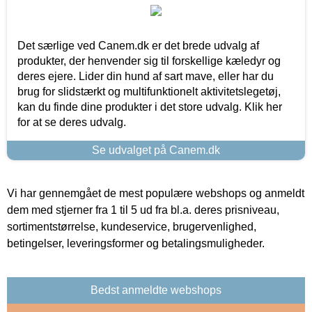
Det særlige ved Canem.dk er det brede udvalg af
produkter, der henvender sig til forskellige kæledyr og
deres ejere. Lider din hund af sart mave, eller har du
brug for slidstærkt og multifunktionelt aktivitetslegetøj,
kan du finde dine produkter i det store udvalg. Klik her
for at se deres udvalg.
Se udvalget på Canem.dk
Vi har gennemgået de mest populære webshops og anmeldt
dem med stjerner fra 1 til 5 ud fra bl.a. deres prisniveau,
sortimentstørrelse, kundeservice, brugervenlighed,
betingelser, leveringsformer og betalingsmuligheder.
Bedst anmeldte webshops