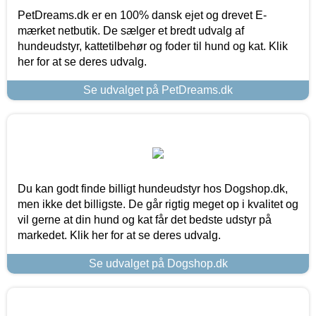
PetDreams.dk er en 100% dansk ejet og drevet E-
mærket netbutik. De sælger et bredt udvalg af
hundeudstyr, kattetilbehør og foder til hund og kat. Klik
her for at se deres udvalg.
Se udvalget på PetDreams.dk
Du kan godt finde billigt hundeudstyr hos Dogshop.dk,
men ikke det billigste. De går rigtig meget op i kvalitet og
vil gerne at din hund og kat får det bedste udstyr på
markedet. Klik her for at se deres udvalg.
Se udvalget på Dogshop.dk