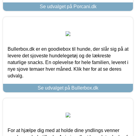
Se udvalget på Porcani.dk
Bullerbox.dk er en goodiebox til hunde, der slår sig på at
levere det sjoveste hundelegetøj og de lækreste
naturlige snacks. En oplevelse for hele familien, leveret i
nye sjove temaer hver måned. Klik her for at se deres
udvalg.
Se udvalget på Bullerbox.dk
For at hjælpe dig med at holde dine yndlings venner