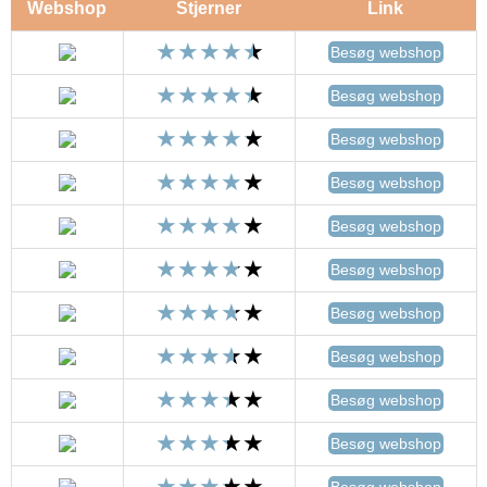
Webshop
Stjerner
Link
Besøg webshop
Besøg webshop
Besøg webshop
Besøg webshop
Besøg webshop
Besøg webshop
Besøg webshop
Besøg webshop
Besøg webshop
Besøg webshop
Besøg webshop