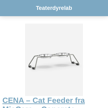
Teaterdyrelab
CENA – Cat Feeder fra