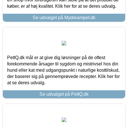
køber, er af høj kvalitet. Klik her for at se deres udvalg.
Se udvalget på Mydreampet.dk
PetIQ.dk mål er at give dig løsninger på de oftest
forekommende årsager til sygdom og mistrivsel hos din
hund eller kat med udgangspunkt i naturlige kosttilskud,
der baserer sig på gennemprøvede recepter. Klik her for
at se deres udvalg.
Se udvalget på PetIQ.dk