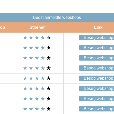
Bedst anmeldte webshops
op
Stjerner
Link
Besøg webshop
Besøg webshop
Besøg webshop
Besøg webshop
Besøg webshop
Besøg webshop
Besøg webshop
Besøg webshop