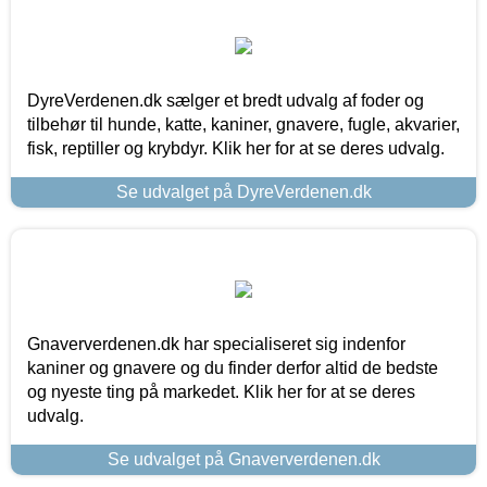
DyreVerdenen.dk sælger et bredt udvalg af foder og
tilbehør til hunde, katte, kaniner, gnavere, fugle, akvarier,
fisk, reptiller og krybdyr. Klik her for at se deres udvalg.
Se udvalget på DyreVerdenen.dk
Gnaververdenen.dk har specialiseret sig indenfor
kaniner og gnavere og du finder derfor altid de bedste
og nyeste ting på markedet. Klik her for at se deres
udvalg.
Se udvalget på Gnaververdenen.dk