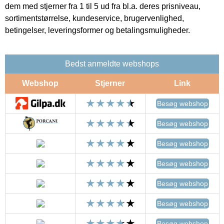
dem med stjerner fra 1 til 5 ud fra bl.a. deres prisniveau,
sortimentstørrelse, kundeservice, brugervenlighed,
betingelser, leveringsformer og betalingsmuligheder.
Bedst anmeldte webshops
Webshop
Stjerner
Link
Besøg webshop
Besøg webshop
Besøg webshop
Besøg webshop
Besøg webshop
Besøg webshop
Besøg webshop