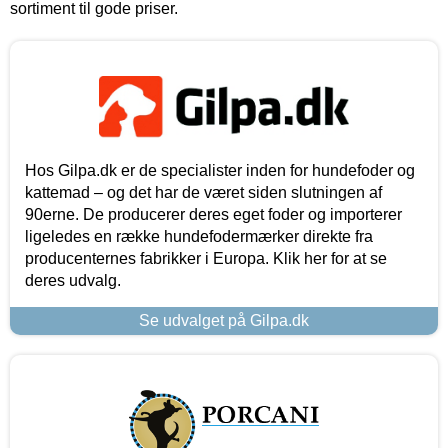
sortiment til gode priser.
Hos Gilpa.dk er de specialister inden for hundefoder og
kattemad – og det har de været siden slutningen af
90erne. De producerer deres eget foder og importerer
ligeledes en række hundefodermærker direkte fra
producenternes fabrikker i Europa. Klik her for at se
deres udvalg.
Se udvalget på Gilpa.dk