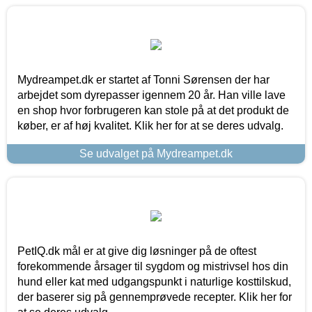
Mydreampet.dk er startet af Tonni Sørensen der har
arbejdet som dyrepasser igennem 20 år. Han ville lave
en shop hvor forbrugeren kan stole på at det produkt de
køber, er af høj kvalitet. Klik her for at se deres udvalg.
Se udvalget på Mydreampet.dk
PetIQ.dk mål er at give dig løsninger på de oftest
forekommende årsager til sygdom og mistrivsel hos din
hund eller kat med udgangspunkt i naturlige kosttilskud,
der baserer sig på gennemprøvede recepter. Klik her for