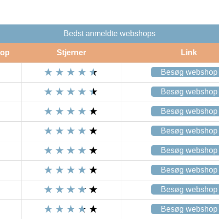
Bedst anmeldte webshops
op
Stjerner
Link
Besøg webshop
Besøg webshop
Besøg webshop
Besøg webshop
Besøg webshop
Besøg webshop
Besøg webshop
Besøg webshop