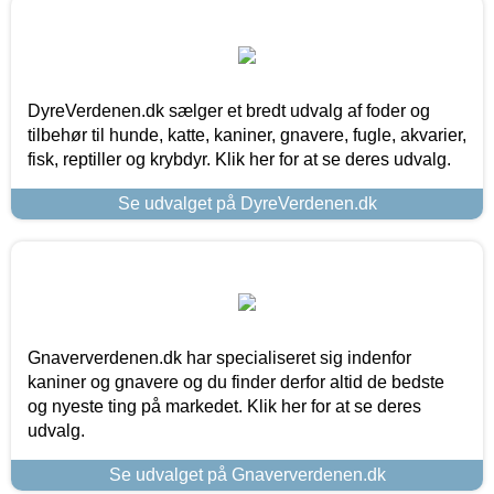
DyreVerdenen.dk sælger et bredt udvalg af foder og
tilbehør til hunde, katte, kaniner, gnavere, fugle, akvarier,
fisk, reptiller og krybdyr. Klik her for at se deres udvalg.
Se udvalget på DyreVerdenen.dk
Gnaververdenen.dk har specialiseret sig indenfor
kaniner og gnavere og du finder derfor altid de bedste
og nyeste ting på markedet. Klik her for at se deres
udvalg.
Se udvalget på Gnaververdenen.dk