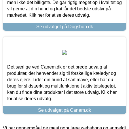
men ikke det billigste. De går rigtig meget op i kvalitet og
vil gerne at din hund og kat får det bedste udstyr på
markedet. Klik her for at se deres udvalg.
Se udvalget på Dogshop.dk
Det særlige ved Canem.dk er det brede udvalg af
produkter, der henvender sig til forskellige kæledyr og
deres ejere. Lider din hund af sart mave, eller har du
brug for slidstærkt og multifunktionelt aktivitetslegetøj,
kan du finde dine produkter i det store udvalg. Klik her
for at se deres udvalg.
Se udvalget på Canem.dk
Vi har gennemgået de mest populære webshops og anmeldt