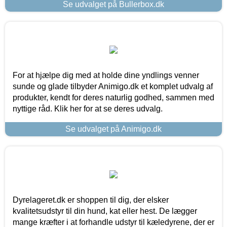
Se udvalget på Bullerbox.dk
For at hjælpe dig med at holde dine yndlings venner
sunde og glade tilbyder Animigo.dk et komplet udvalg af
produkter, kendt for deres naturlig godhed, sammen med
nyttige råd. Klik her for at se deres udvalg.
Se udvalget på Animigo.dk
Dyrelageret.dk er shoppen til dig, der elsker
kvalitetsudstyr til din hund, kat eller hest. De lægger
mange kræfter i at forhandle udstyr til kæledyrene, der er