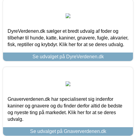
DyreVerdenen.dk sælger et bredt udvalg af foder og
tilbehør til hunde, katte, kaniner, gnavere, fugle, akvarier,
fisk, reptiller og krybdyr. Klik her for at se deres udvalg.
Se udvalget på DyreVerdenen.dk
Gnaververdenen.dk har specialiseret sig indenfor
kaniner og gnavere og du finder derfor altid de bedste
og nyeste ting på markedet. Klik her for at se deres
udvalg.
Se udvalget på Gnaververdenen.dk