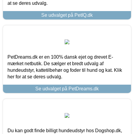
at se deres udvalg.
Se udvalget på PetIQ.dk
PetDreams.dk er en 100% dansk ejet og drevet E-
mærket netbutik. De sælger et bredt udvalg af
hundeudstyr, kattetilbehør og foder til hund og kat. Klik
her for at se deres udvalg.
Se udvalget på PetDreams.dk
Du kan godt finde billigt hundeudstyr hos Dogshop.dk,