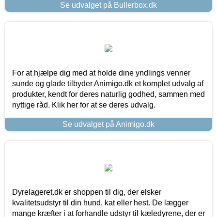
Se udvalget på Bullerbox.dk
For at hjælpe dig med at holde dine yndlings venner
sunde og glade tilbyder Animigo.dk et komplet udvalg af
produkter, kendt for deres naturlig godhed, sammen med
nyttige råd. Klik her for at se deres udvalg.
Se udvalget på Animigo.dk
Dyrelageret.dk er shoppen til dig, der elsker
kvalitetsudstyr til din hund, kat eller hest. De lægger
mange kræfter i at forhandle udstyr til kæledyrene, der er