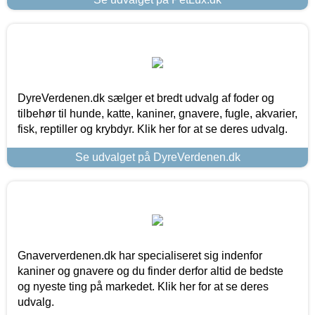
DyreVerdenen.dk sælger et bredt udvalg af foder og
tilbehør til hunde, katte, kaniner, gnavere, fugle, akvarier,
fisk, reptiller og krybdyr. Klik her for at se deres udvalg.
Se udvalget på DyreVerdenen.dk
Gnaververdenen.dk har specialiseret sig indenfor
kaniner og gnavere og du finder derfor altid de bedste
og nyeste ting på markedet. Klik her for at se deres
udvalg.