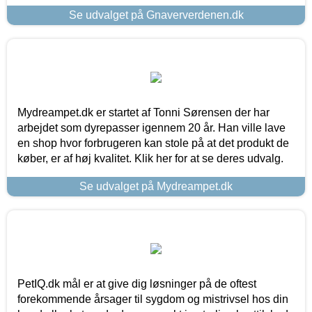
Se udvalget på Gnaververdenen.dk
Mydreampet.dk er startet af Tonni Sørensen der har
arbejdet som dyrepasser igennem 20 år. Han ville lave
en shop hvor forbrugeren kan stole på at det produkt de
køber, er af høj kvalitet. Klik her for at se deres udvalg.
Se udvalget på Mydreampet.dk
PetIQ.dk mål er at give dig løsninger på de oftest
forekommende årsager til sygdom og mistrivsel hos din