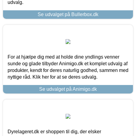
udvalg.
Se udvalget på Bullerbox.dk
For at hjælpe dig med at holde dine yndlings venner
sunde og glade tilbyder Animigo.dk et komplet udvalg af
produkter, kendt for deres naturlig godhed, sammen med
nyttige råd. Klik her for at se deres udvalg.
Se udvalget på Animigo.dk
Dyrelageret.dk er shoppen til dig, der elsker