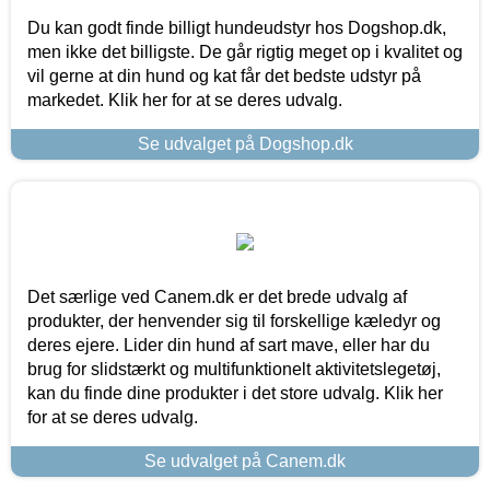
Du kan godt finde billigt hundeudstyr hos Dogshop.dk,
men ikke det billigste. De går rigtig meget op i kvalitet og
vil gerne at din hund og kat får det bedste udstyr på
markedet. Klik her for at se deres udvalg.
Se udvalget på Dogshop.dk
Det særlige ved Canem.dk er det brede udvalg af
produkter, der henvender sig til forskellige kæledyr og
deres ejere. Lider din hund af sart mave, eller har du
brug for slidstærkt og multifunktionelt aktivitetslegetøj,
kan du finde dine produkter i det store udvalg. Klik her
for at se deres udvalg.
Se udvalget på Canem.dk