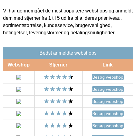
Vi har gennemgået de mest populære webshops og anmeldt
dem med stjerner fra 1 til 5 ud fra bl.a. deres prisniveau,
sortimentstørrelse, kundeservice, brugervenlighed,
betingelser, leveringsformer og betalingsmuligheder.
Bedst anmeldte webshops
Webshop
Stjerner
Link
Besøg webshop
Besøg webshop
Besøg webshop
Besøg webshop
Besøg webshop