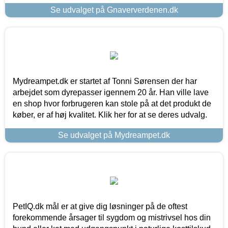
Se udvalget på Gnaververdenen.dk
Mydreampet.dk er startet af Tonni Sørensen der har
arbejdet som dyrepasser igennem 20 år. Han ville lave
en shop hvor forbrugeren kan stole på at det produkt de
køber, er af høj kvalitet. Klik her for at se deres udvalg.
Se udvalget på Mydreampet.dk
PetIQ.dk mål er at give dig løsninger på de oftest
forekommende årsager til sygdom og mistrivsel hos din