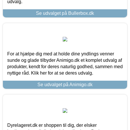
udvalg.
Se udvalget på Bullerbox.dk
For at hjælpe dig med at holde dine yndlings venner
sunde og glade tilbyder Animigo.dk et komplet udvalg af
produkter, kendt for deres naturlig godhed, sammen med
nyttige råd. Klik her for at se deres udvalg.
Se udvalget på Animigo.dk
Dyrelageret.dk er shoppen til dig, der elsker