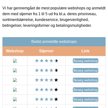
Vi har gennemgået de mest populære webshops og anmeldt
dem med stjerner fra 1 til 5 ud fra bl.a. deres prisniveau,
sortimentstørrelse, kundeservice, brugervenlighed,
betingelser, leveringsformer og betalingsmuligheder.
Bedst anmeldte webshops
Webshop
Stjerner
Link
Besøg webshop
Besøg webshop
Besøg webshop
Besøg webshop
Besøg webshop