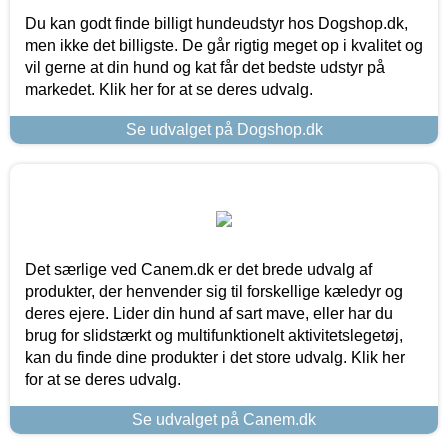
Du kan godt finde billigt hundeudstyr hos Dogshop.dk,
men ikke det billigste. De går rigtig meget op i kvalitet og
vil gerne at din hund og kat får det bedste udstyr på
markedet. Klik her for at se deres udvalg.
Se udvalget på Dogshop.dk
Det særlige ved Canem.dk er det brede udvalg af
produkter, der henvender sig til forskellige kæledyr og
deres ejere. Lider din hund af sart mave, eller har du
brug for slidstærkt og multifunktionelt aktivitetslegetøj,
kan du finde dine produkter i det store udvalg. Klik her
for at se deres udvalg.
Se udvalget på Canem.dk