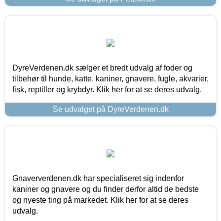
DyreVerdenen.dk sælger et bredt udvalg af foder og
tilbehør til hunde, katte, kaniner, gnavere, fugle, akvarier,
fisk, reptiller og krybdyr. Klik her for at se deres udvalg.
Se udvalget på DyreVerdenen.dk
Gnaververdenen.dk har specialiseret sig indenfor
kaniner og gnavere og du finder derfor altid de bedste
og nyeste ting på markedet. Klik her for at se deres
udvalg.