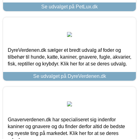
Se udvalget på PetLux.dk
DyreVerdenen.dk sælger et bredt udvalg af foder og
tilbehør til hunde, katte, kaniner, gnavere, fugle, akvarier,
fisk, reptiller og krybdyr. Klik her for at se deres udvalg.
Se udvalget på DyreVerdenen.dk
Gnaververdenen.dk har specialiseret sig indenfor
kaniner og gnavere og du finder derfor altid de bedste
og nyeste ting på markedet. Klik her for at se deres