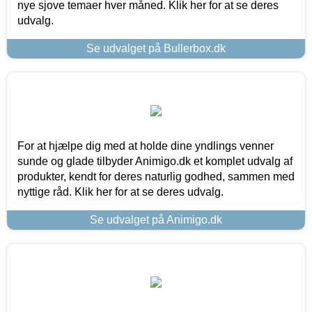
nye sjove temaer hver måned. Klik her for at se deres
udvalg.
Se udvalget på Bullerbox.dk
For at hjælpe dig med at holde dine yndlings venner
sunde og glade tilbyder Animigo.dk et komplet udvalg af
produkter, kendt for deres naturlig godhed, sammen med
nyttige råd. Klik her for at se deres udvalg.
Se udvalget på Animigo.dk