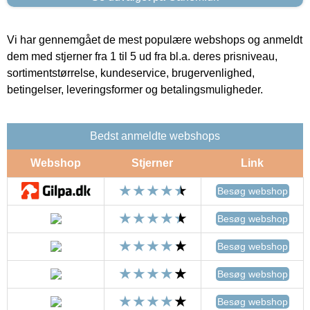
Vi har gennemgået de mest populære webshops og anmeldt
dem med stjerner fra 1 til 5 ud fra bl.a. deres prisniveau,
sortimentstørrelse, kundeservice, brugervenlighed,
betingelser, leveringsformer og betalingsmuligheder.
Bedst anmeldte webshops
Webshop
Stjerner
Link
Besøg webshop
Besøg webshop
Besøg webshop
Besøg webshop
Besøg webshop