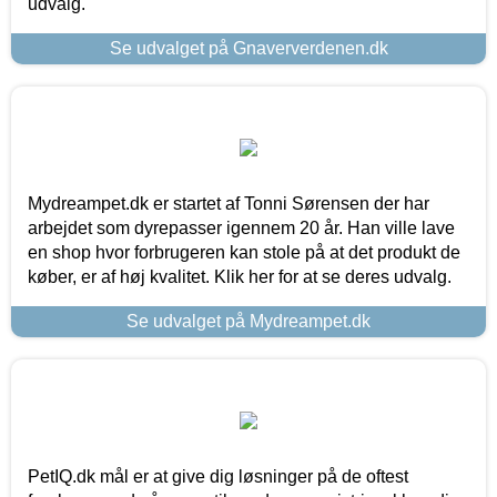
udvalg.
Se udvalget på Gnaververdenen.dk
Mydreampet.dk er startet af Tonni Sørensen der har
arbejdet som dyrepasser igennem 20 år. Han ville lave
en shop hvor forbrugeren kan stole på at det produkt de
køber, er af høj kvalitet. Klik her for at se deres udvalg.
Se udvalget på Mydreampet.dk
PetIQ.dk mål er at give dig løsninger på de oftest