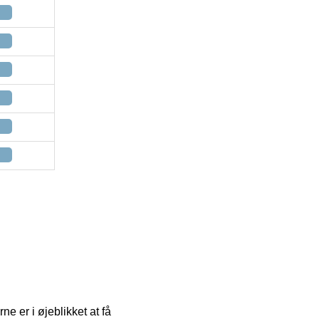
e er i øjeblikket at få