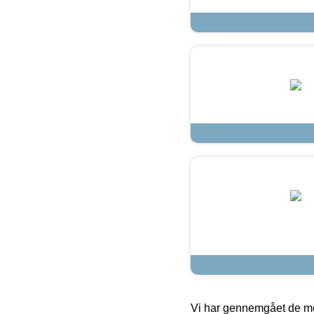
Vi har gennemgået de mes