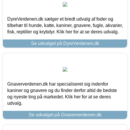
DyreVerdenen.dk sælger et bredt udvalg af foder og
tilbehør til hunde, katte, kaniner, gnavere, fugle, akvarier,
fisk, reptiller og krybdyr. Klik her for at se deres udvalg.
Se udvalget på DyreVerdenen.dk
Gnaververdenen.dk har specialiseret sig indenfor
kaniner og gnavere og du finder derfor altid de bedste
og nyeste ting på markedet. Klik her for at se deres
udvalg.
Se udvalget på Gnaververdenen.dk