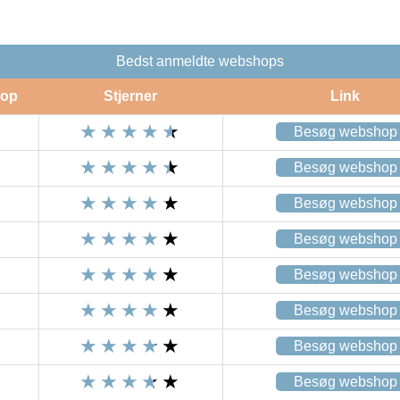
Bedst anmeldte webshops
op
Stjerner
Link
Besøg webshop
Besøg webshop
Besøg webshop
Besøg webshop
Besøg webshop
Besøg webshop
Besøg webshop
Besøg webshop