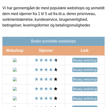
Vi har gennemgået de mest populære webshops og anmeldt
dem med stjerner fra 1 til 5 ud fra bl.a. deres prisniveau,
sortimentstørrelse, kundeservice, brugervenlighed,
betingelser, leveringsformer og betalingsmuligheder.
Bedst anmeldte webshops
Webshop
Stjerner
Link
Besøg webshop
Besøg webshop
Besøg webshop
Besøg webshop
Besøg webshop