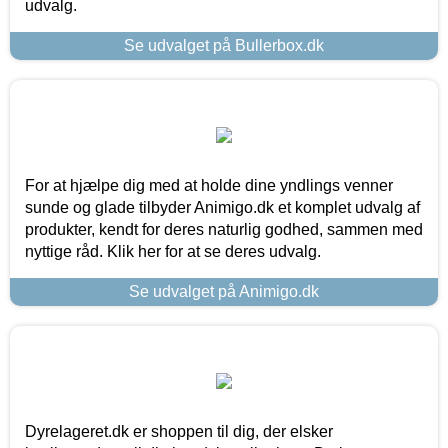
udvalg.
Se udvalget på Bullerbox.dk
For at hjælpe dig med at holde dine yndlings venner
sunde og glade tilbyder Animigo.dk et komplet udvalg af
produkter, kendt for deres naturlig godhed, sammen med
nyttige råd. Klik her for at se deres udvalg.
Se udvalget på Animigo.dk
Dyrelageret.dk er shoppen til dig, der elsker