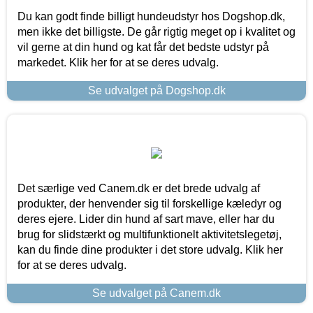
Du kan godt finde billigt hundeudstyr hos Dogshop.dk,
men ikke det billigste. De går rigtig meget op i kvalitet og
vil gerne at din hund og kat får det bedste udstyr på
markedet. Klik her for at se deres udvalg.
Se udvalget på Dogshop.dk
Det særlige ved Canem.dk er det brede udvalg af
produkter, der henvender sig til forskellige kæledyr og
deres ejere. Lider din hund af sart mave, eller har du
brug for slidstærkt og multifunktionelt aktivitetslegetøj,
kan du finde dine produkter i det store udvalg. Klik her
for at se deres udvalg.
Se udvalget på Canem.dk