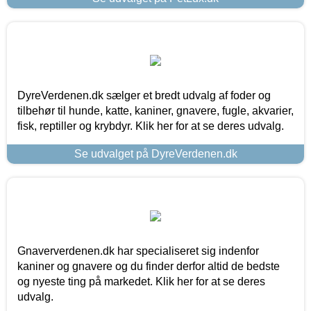
DyreVerdenen.dk sælger et bredt udvalg af foder og
tilbehør til hunde, katte, kaniner, gnavere, fugle, akvarier,
fisk, reptiller og krybdyr. Klik her for at se deres udvalg.
Se udvalget på DyreVerdenen.dk
Gnaververdenen.dk har specialiseret sig indenfor
kaniner og gnavere og du finder derfor altid de bedste
og nyeste ting på markedet. Klik her for at se deres
udvalg.