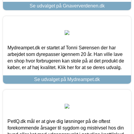
Se udvalget på Gnaververdenen.dk
Mydreampet.dk er startet af Tonni Sørensen der har
arbejdet som dyrepasser igennem 20 år. Han ville lave
en shop hvor forbrugeren kan stole på at det produkt de
køber, er af høj kvalitet. Klik her for at se deres udvalg.
Se udvalget på Mydreampet.dk
PetIQ.dk mål er at give dig løsninger på de oftest
forekommende årsager til sygdom og mistrivsel hos din