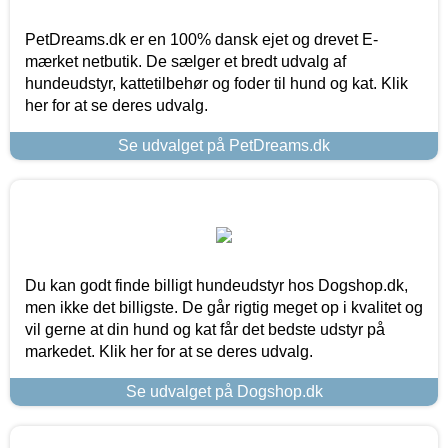
PetDreams.dk er en 100% dansk ejet og drevet E-
mærket netbutik. De sælger et bredt udvalg af
hundeudstyr, kattetilbehør og foder til hund og kat. Klik
her for at se deres udvalg.
Se udvalget på PetDreams.dk
Du kan godt finde billigt hundeudstyr hos Dogshop.dk,
men ikke det billigste. De går rigtig meget op i kvalitet og
vil gerne at din hund og kat får det bedste udstyr på
markedet. Klik her for at se deres udvalg.
Se udvalget på Dogshop.dk