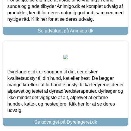
sunde og glade tilbyder Animigo.dk et komplet udvalg af
produkter, kendt for deres naturlig godhed, sammen med
nyttige råd. Klik her for at se deres udvalg.
Se udvalget på Animigo.dk
Dyrelageret.dk er shoppen til dig, der elsker
kvalitetsudstyr til din hund, kat eller hest. De lægger
mange kræfter i at forhandle udstyr til kæledyrene, der er
afprøvet og testet af dyreadfærdsterapeuter, dyrlæger og
ikke mindst det vigtigste af alt, afprøvet af erfarne
hunde-, katte-, og hesteejere. Klik her for at se deres
udvalg.
Se udvalget på Dyrelageret.dk