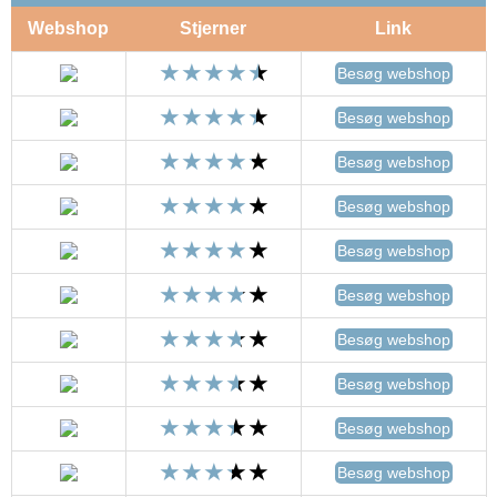
Webshop
Stjerner
Link
Besøg webshop
Besøg webshop
Besøg webshop
Besøg webshop
Besøg webshop
Besøg webshop
Besøg webshop
Besøg webshop
Besøg webshop
Besøg webshop