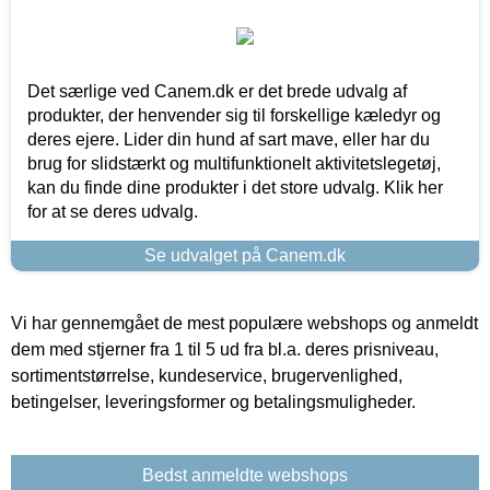
Det særlige ved Canem.dk er det brede udvalg af
produkter, der henvender sig til forskellige kæledyr og
deres ejere. Lider din hund af sart mave, eller har du
brug for slidstærkt og multifunktionelt aktivitetslegetøj,
kan du finde dine produkter i det store udvalg. Klik her
for at se deres udvalg.
Se udvalget på Canem.dk
Vi har gennemgået de mest populære webshops og anmeldt
dem med stjerner fra 1 til 5 ud fra bl.a. deres prisniveau,
sortimentstørrelse, kundeservice, brugervenlighed,
betingelser, leveringsformer og betalingsmuligheder.
Bedst anmeldte webshops