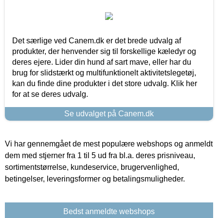
Det særlige ved Canem.dk er det brede udvalg af
produkter, der henvender sig til forskellige kæledyr og
deres ejere. Lider din hund af sart mave, eller har du
brug for slidstærkt og multifunktionelt aktivitetslegetøj,
kan du finde dine produkter i det store udvalg. Klik her
for at se deres udvalg.
Se udvalget på Canem.dk
Vi har gennemgået de mest populære webshops og anmeldt
dem med stjerner fra 1 til 5 ud fra bl.a. deres prisniveau,
sortimentstørrelse, kundeservice, brugervenlighed,
betingelser, leveringsformer og betalingsmuligheder.
Bedst anmeldte webshops