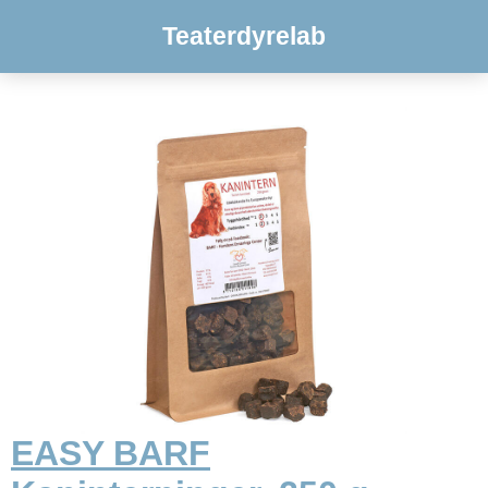
Teaterdyrelab
EASY BARF