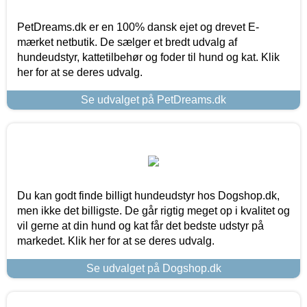
PetDreams.dk er en 100% dansk ejet og drevet E-
mærket netbutik. De sælger et bredt udvalg af
hundeudstyr, kattetilbehør og foder til hund og kat. Klik
her for at se deres udvalg.
Se udvalget på PetDreams.dk
Du kan godt finde billigt hundeudstyr hos Dogshop.dk,
men ikke det billigste. De går rigtig meget op i kvalitet og
vil gerne at din hund og kat får det bedste udstyr på
markedet. Klik her for at se deres udvalg.
Se udvalget på Dogshop.dk