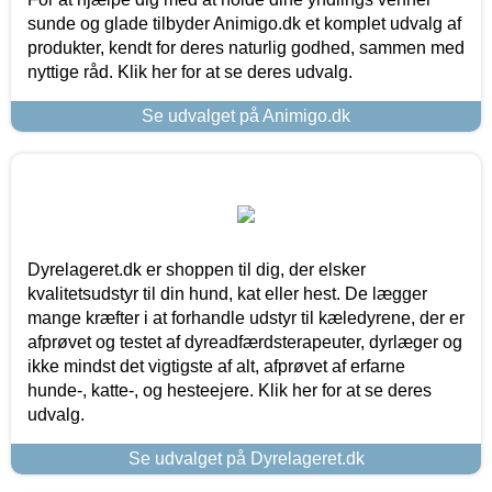
sunde og glade tilbyder Animigo.dk et komplet udvalg af
produkter, kendt for deres naturlig godhed, sammen med
nyttige råd. Klik her for at se deres udvalg.
Se udvalget på Animigo.dk
Dyrelageret.dk er shoppen til dig, der elsker
kvalitetsudstyr til din hund, kat eller hest. De lægger
mange kræfter i at forhandle udstyr til kæledyrene, der er
afprøvet og testet af dyreadfærdsterapeuter, dyrlæger og
ikke mindst det vigtigste af alt, afprøvet af erfarne
hunde-, katte-, og hesteejere. Klik her for at se deres
udvalg.
Se udvalget på Dyrelageret.dk