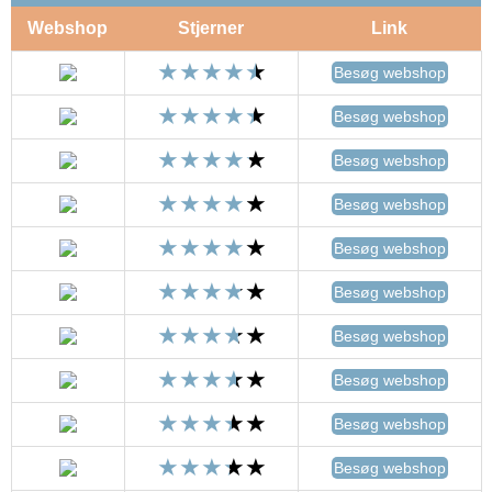
Webshop
Stjerner
Link
Besøg webshop
Besøg webshop
Besøg webshop
Besøg webshop
Besøg webshop
Besøg webshop
Besøg webshop
Besøg webshop
Besøg webshop
Besøg webshop