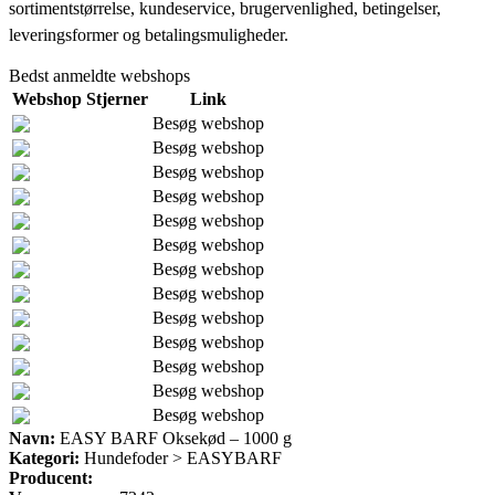
sortimentstørrelse, kundeservice, brugervenlighed, betingelser,
leveringsformer og betalingsmuligheder.
Bedst anmeldte webshops
Webshop
Stjerner
Link
Besøg webshop
Besøg webshop
Besøg webshop
Besøg webshop
Besøg webshop
Besøg webshop
Besøg webshop
Besøg webshop
Besøg webshop
Besøg webshop
Besøg webshop
Besøg webshop
Besøg webshop
Navn:
EASY BARF Oksekød – 1000 g
Kategori:
Hundefoder > EASYBARF
Producent: