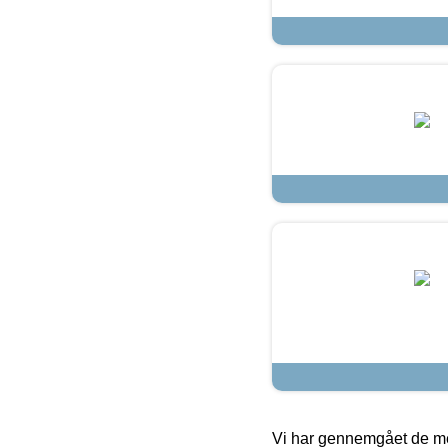
Vi har gennemgået de mes