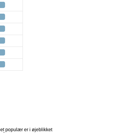
et populær er i øjeblikket