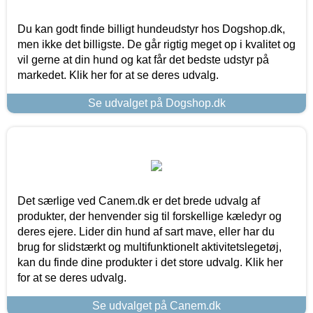
Du kan godt finde billigt hundeudstyr hos Dogshop.dk,
men ikke det billigste. De går rigtig meget op i kvalitet og
vil gerne at din hund og kat får det bedste udstyr på
markedet. Klik her for at se deres udvalg.
Se udvalget på Dogshop.dk
Det særlige ved Canem.dk er det brede udvalg af
produkter, der henvender sig til forskellige kæledyr og
deres ejere. Lider din hund af sart mave, eller har du
brug for slidstærkt og multifunktionelt aktivitetslegetøj,
kan du finde dine produkter i det store udvalg. Klik her
for at se deres udvalg.
Se udvalget på Canem.dk