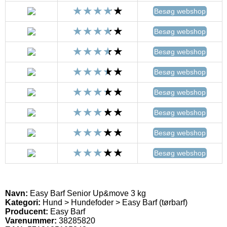
Besøg webshop
Besøg webshop
Besøg webshop
Besøg webshop
Besøg webshop
Besøg webshop
Besøg webshop
Besøg webshop
Navn:
Easy Barf Senior Up&move 3 kg
Kategori:
Hund > Hundefoder > Easy Barf (tørbarf)
Producent:
Easy Barf
Varenummer:
38285820