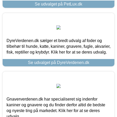
Se udvalget på PetLux.dk
DyreVerdenen.dk sælger et bredt udvalg af foder og
tilbehør til hunde, katte, kaniner, gnavere, fugle, akvarier,
fisk, reptiller og krybdyr. Klik her for at se deres udvalg.
Se udvalget på DyreVerdenen.dk
Gnaververdenen.dk har specialiseret sig indenfor
kaniner og gnavere og du finder derfor altid de bedste
og nyeste ting på markedet. Klik her for at se deres
udvalg.