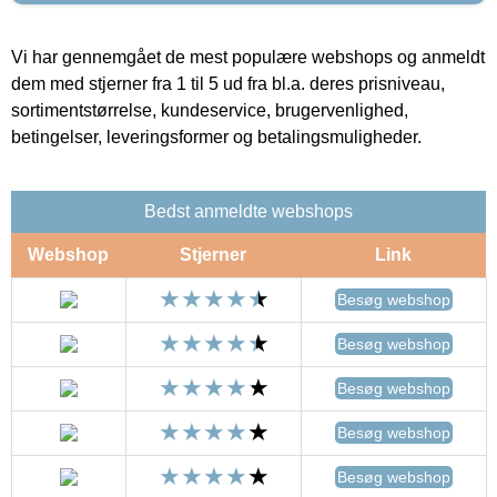
Vi har gennemgået de mest populære webshops og anmeldt
dem med stjerner fra 1 til 5 ud fra bl.a. deres prisniveau,
sortimentstørrelse, kundeservice, brugervenlighed,
betingelser, leveringsformer og betalingsmuligheder.
Bedst anmeldte webshops
Webshop
Stjerner
Link
Besøg webshop
Besøg webshop
Besøg webshop
Besøg webshop
Besøg webshop