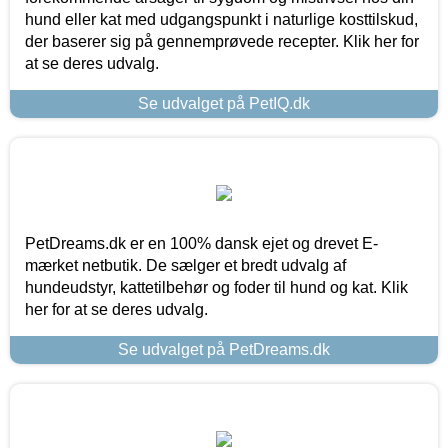
hund eller kat med udgangspunkt i naturlige kosttilskud,
der baserer sig på gennemprøvede recepter. Klik her for
at se deres udvalg.
Se udvalget på PetIQ.dk
PetDreams.dk er en 100% dansk ejet og drevet E-
mærket netbutik. De sælger et bredt udvalg af
hundeudstyr, kattetilbehør og foder til hund og kat. Klik
her for at se deres udvalg.
Se udvalget på PetDreams.dk