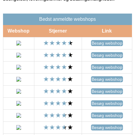
Bedst anmeldte webshops
Webshop
Stjerner
Link
Besøg webshop
Besøg webshop
Besøg webshop
Besøg webshop
Besøg webshop
Besøg webshop
Besøg webshop
Besøg webshop