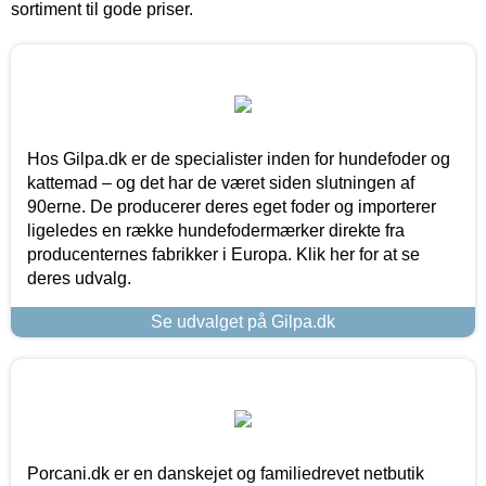
sortiment til gode priser.
Hos Gilpa.dk er de specialister inden for hundefoder og
kattemad – og det har de været siden slutningen af
90erne. De producerer deres eget foder og importerer
ligeledes en række hundefodermærker direkte fra
producenternes fabrikker i Europa. Klik her for at se
deres udvalg.
Se udvalget på Gilpa.dk
Porcani.dk er en danskejet og familiedrevet netbutik