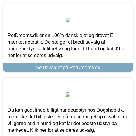
PetDreams.dk er en 100% dansk ejet og drevet E-
mærket netbutik. De sælger et bredt udvalg af
hundeudstyr, kattetilbehør og foder til hund og kat. Klik
her for at se deres udvalg.
Se udvalget på PetDreams.dk
Du kan godt finde billigt hundeudstyr hos Dogshop.dk,
men ikke det billigste. De går rigtig meget op i kvalitet og
vil gerne at din hund og kat får det bedste udstyr på
markedet. Klik her for at se deres udvalg.