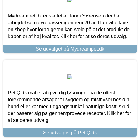
Mydreampet.dk er startet af Tonni Sørensen der har
arbejdet som dyrepasser igennem 20 år. Han ville lave
en shop hvor forbrugeren kan stole på at det produkt de
køber, er af høj kvalitet. Klik her for at se deres udvalg.
Se udvalget på Mydreampet.dk
PetIQ.dk mål er at give dig løsninger på de oftest
forekommende årsager til sygdom og mistrivsel hos din
hund eller kat med udgangspunkt i naturlige kosttilskud,
der baserer sig på gennemprøvede recepter. Klik her for
at se deres udvalg.
Se udvalget på PetIQ.dk