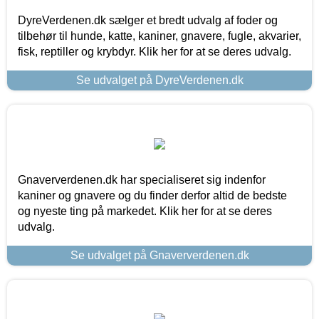
DyreVerdenen.dk sælger et bredt udvalg af foder og
tilbehør til hunde, katte, kaniner, gnavere, fugle, akvarier,
fisk, reptiller og krybdyr. Klik her for at se deres udvalg.
Se udvalget på DyreVerdenen.dk
Gnaververdenen.dk har specialiseret sig indenfor
kaniner og gnavere og du finder derfor altid de bedste
og nyeste ting på markedet. Klik her for at se deres
udvalg.
Se udvalget på Gnaververdenen.dk