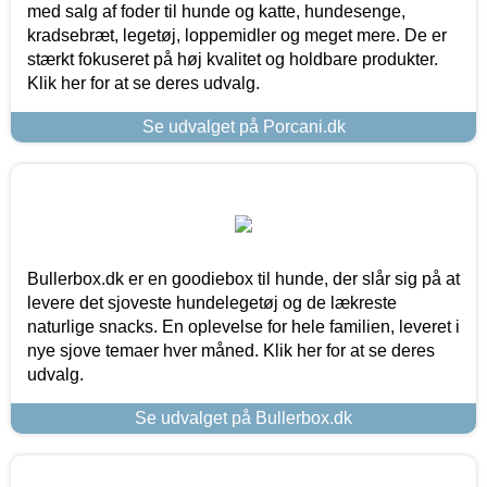
med salg af foder til hunde og katte, hundesenge,
kradsebræt, legetøj, loppemidler og meget mere. De er
stærkt fokuseret på høj kvalitet og holdbare produkter.
Klik her for at se deres udvalg.
Se udvalget på Porcani.dk
Bullerbox.dk er en goodiebox til hunde, der slår sig på at
levere det sjoveste hundelegetøj og de lækreste
naturlige snacks. En oplevelse for hele familien, leveret i
nye sjove temaer hver måned. Klik her for at se deres
udvalg.
Se udvalget på Bullerbox.dk