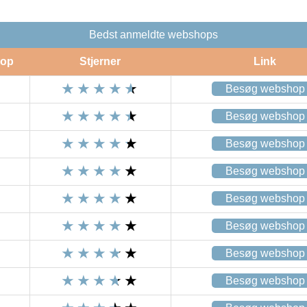
Bedst anmeldte webshops
op
Stjerner
Link
Besøg webshop
Besøg webshop
Besøg webshop
Besøg webshop
Besøg webshop
Besøg webshop
Besøg webshop
Besøg webshop