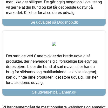
men ikke det billigste. De går rigtig meget op i kvalitet og
vil gerne at din hund og kat får det bedste udstyr på
markedet. Klik her for at se deres udvalg.
Se udvalget på Dogshop.dk
Det særlige ved Canem.dk er det brede udvalg af
produkter, der henvender sig til forskellige kæledyr og
deres ejere. Lider din hund af sart mave, eller har du
brug for slidstærkt og multifunktionelt aktivitetslegetøj,
kan du finde dine produkter i det store udvalg. Klik her
for at se deres udvalg.
Se udvalget på Canem.dk
Vi har gennemgået de mest populære webshops og anmeldt