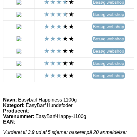
Besøg webshop
Besøg webshop
Besøg webshop
Besøg webshop
Besøg webshop
Besøg webshop
Besøg webshop
Navn:
Easybarf Happiness 1100g
Kategori:
EasyBarf Hundefoder
Producent:
Varenummer:
EasyBarf-Happy-1100g
EAN:
Vurderet til
3.9
ud af 5 stjerner baseret på
20
anmeldelser