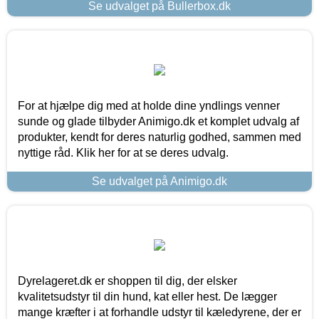
Se udvalget på Bullerbox.dk
For at hjælpe dig med at holde dine yndlings venner
sunde og glade tilbyder Animigo.dk et komplet udvalg af
produkter, kendt for deres naturlig godhed, sammen med
nyttige råd. Klik her for at se deres udvalg.
Se udvalget på Animigo.dk
Dyrelageret.dk er shoppen til dig, der elsker
kvalitetsudstyr til din hund, kat eller hest. De lægger
mange kræfter i at forhandle udstyr til kæledyrene, der er