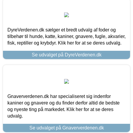
DyreVerdenen.dk sælger et bredt udvalg af foder og
tilbehør til hunde, katte, kaniner, gnavere, fugle, akvarier,
fisk, reptiller og krybdyr. Klik her for at se deres udvalg.
Se udvalget på DyreVerdenen.dk
Gnaververdenen.dk har specialiseret sig indenfor
kaniner og gnavere og du finder derfor altid de bedste
og nyeste ting på markedet. Klik her for at se deres
udvalg.
Se udvalget på Gnaververdenen.dk