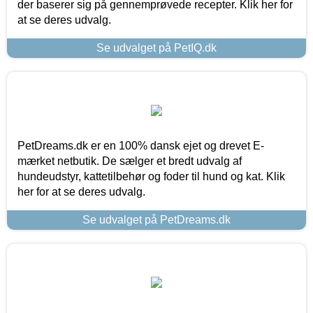
der baserer sig på gennemprøvede recepter. Klik her for
at se deres udvalg.
Se udvalget på PetIQ.dk
PetDreams.dk er en 100% dansk ejet og drevet E-
mærket netbutik. De sælger et bredt udvalg af
hundeudstyr, kattetilbehør og foder til hund og kat. Klik
her for at se deres udvalg.
Se udvalget på PetDreams.dk