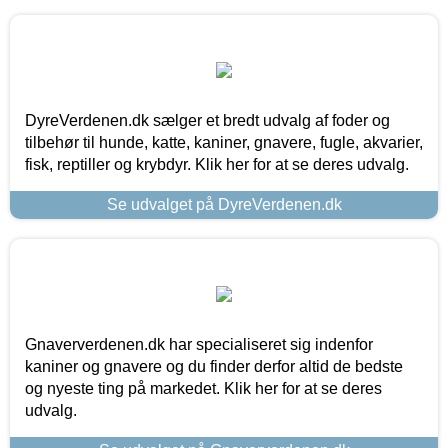
DyreVerdenen.dk sælger et bredt udvalg af foder og
tilbehør til hunde, katte, kaniner, gnavere, fugle, akvarier,
fisk, reptiller og krybdyr. Klik her for at se deres udvalg.
Se udvalget på DyreVerdenen.dk
Gnaververdenen.dk har specialiseret sig indenfor
kaniner og gnavere og du finder derfor altid de bedste
og nyeste ting på markedet. Klik her for at se deres
udvalg.