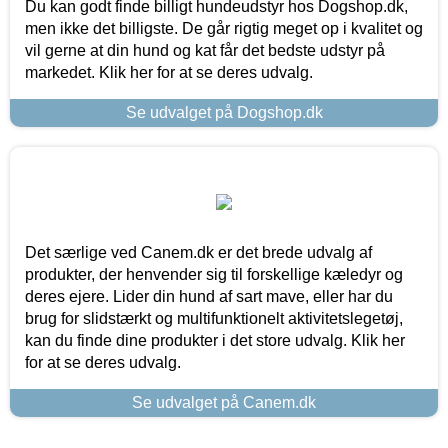
Du kan godt finde billigt hundeudstyr hos Dogshop.dk,
men ikke det billigste. De går rigtig meget op i kvalitet og
vil gerne at din hund og kat får det bedste udstyr på
markedet. Klik her for at se deres udvalg.
Se udvalget på Dogshop.dk
Det særlige ved Canem.dk er det brede udvalg af
produkter, der henvender sig til forskellige kæledyr og
deres ejere. Lider din hund af sart mave, eller har du
brug for slidstærkt og multifunktionelt aktivitetslegetøj,
kan du finde dine produkter i det store udvalg. Klik her
for at se deres udvalg.
Se udvalget på Canem.dk