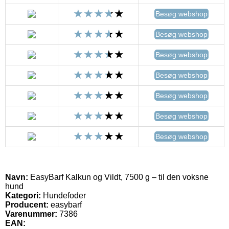
Besøg webshop
Besøg webshop
Besøg webshop
Besøg webshop
Besøg webshop
Besøg webshop
Besøg webshop
Navn:
EasyBarf Kalkun og Vildt, 7500 g – til den voksne
hund
Kategori:
Hundefoder
Producent:
easybarf
Varenummer:
7386
EAN: