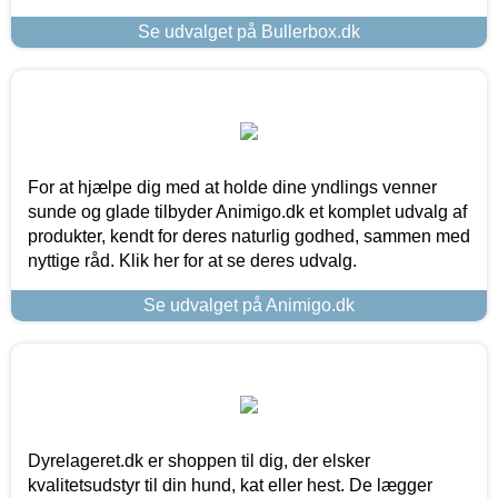
Se udvalget på Bullerbox.dk
For at hjælpe dig med at holde dine yndlings venner
sunde og glade tilbyder Animigo.dk et komplet udvalg af
produkter, kendt for deres naturlig godhed, sammen med
nyttige råd. Klik her for at se deres udvalg.
Se udvalget på Animigo.dk
Dyrelageret.dk er shoppen til dig, der elsker
kvalitetsudstyr til din hund, kat eller hest. De lægger