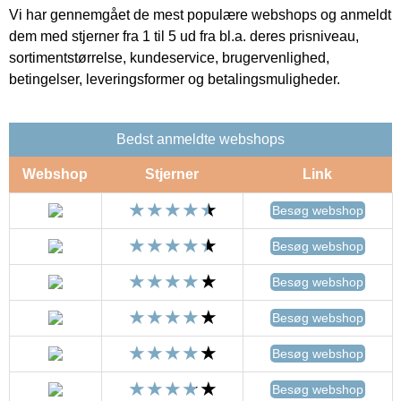
Vi har gennemgået de mest populære webshops og anmeldt
dem med stjerner fra 1 til 5 ud fra bl.a. deres prisniveau,
sortimentstørrelse, kundeservice, brugervenlighed,
betingelser, leveringsformer og betalingsmuligheder.
Bedst anmeldte webshops
Webshop
Stjerner
Link
Besøg webshop
Besøg webshop
Besøg webshop
Besøg webshop
Besøg webshop
Besøg webshop