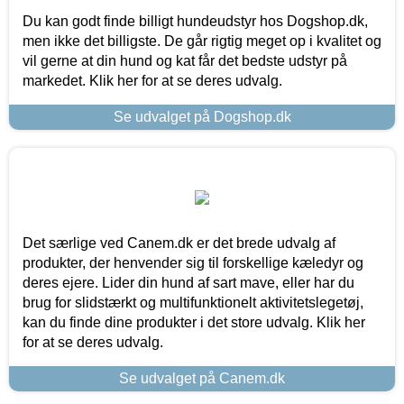
Du kan godt finde billigt hundeudstyr hos Dogshop.dk,
men ikke det billigste. De går rigtig meget op i kvalitet og
vil gerne at din hund og kat får det bedste udstyr på
markedet. Klik her for at se deres udvalg.
Se udvalget på Dogshop.dk
Det særlige ved Canem.dk er det brede udvalg af
produkter, der henvender sig til forskellige kæledyr og
deres ejere. Lider din hund af sart mave, eller har du
brug for slidstærkt og multifunktionelt aktivitetslegetøj,
kan du finde dine produkter i det store udvalg. Klik her
for at se deres udvalg.
Se udvalget på Canem.dk