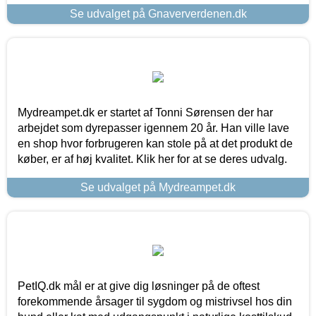
Se udvalget på Gnaververdenen.dk
Mydreampet.dk er startet af Tonni Sørensen der har
arbejdet som dyrepasser igennem 20 år. Han ville lave
en shop hvor forbrugeren kan stole på at det produkt de
køber, er af høj kvalitet. Klik her for at se deres udvalg.
Se udvalget på Mydreampet.dk
PetIQ.dk mål er at give dig løsninger på de oftest
forekommende årsager til sygdom og mistrivsel hos din