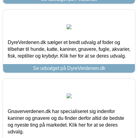
DyreVerdenen.dk sælger et bredt udvalg af foder og
tilbehør til hunde, katte, kaniner, gnavere, fugle, akvarier,
fisk, reptiller og krybdyr. Klik her for at se deres udvalg.
Se udvalget på DyreVerdenen.dk
Gnaververdenen.dk har specialiseret sig indenfor
kaniner og gnavere og du finder derfor altid de bedste
og nyeste ting på markedet. Klik her for at se deres
udvalg.