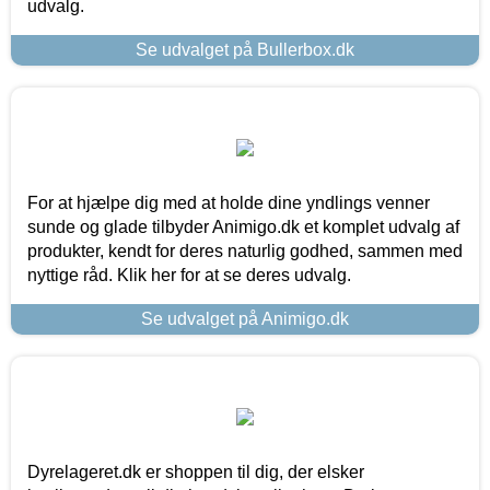
udvalg.
Se udvalget på Bullerbox.dk
For at hjælpe dig med at holde dine yndlings venner
sunde og glade tilbyder Animigo.dk et komplet udvalg af
produkter, kendt for deres naturlig godhed, sammen med
nyttige råd. Klik her for at se deres udvalg.
Se udvalget på Animigo.dk
Dyrelageret.dk er shoppen til dig, der elsker