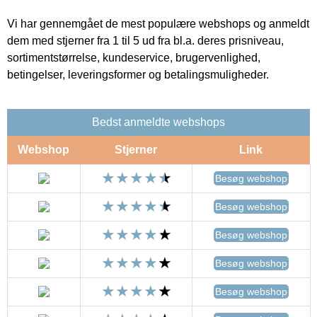
Vi har gennemgået de mest populære webshops og anmeldt
dem med stjerner fra 1 til 5 ud fra bl.a. deres prisniveau,
sortimentstørrelse, kundeservice, brugervenlighed,
betingelser, leveringsformer og betalingsmuligheder.
Bedst anmeldte webshops
Webshop
Stjerner
Link
Besøg webshop
Besøg webshop
Besøg webshop
Besøg webshop
Besøg webshop