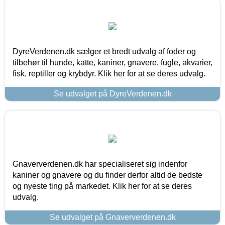
DyreVerdenen.dk sælger et bredt udvalg af foder og
tilbehør til hunde, katte, kaniner, gnavere, fugle, akvarier,
fisk, reptiller og krybdyr. Klik her for at se deres udvalg.
Se udvalget på DyreVerdenen.dk
Gnaververdenen.dk har specialiseret sig indenfor
kaniner og gnavere og du finder derfor altid de bedste
og nyeste ting på markedet. Klik her for at se deres
udvalg.
Se udvalget på Gnaververdenen.dk