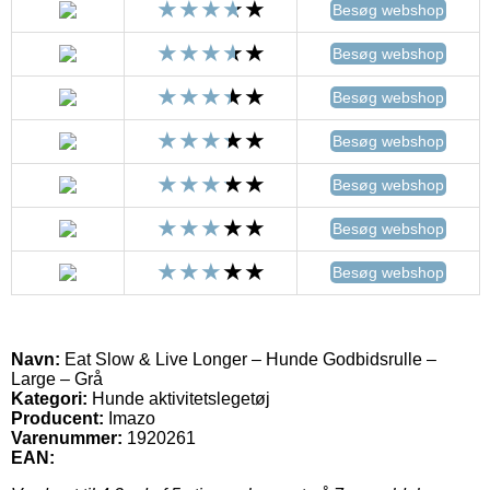
Besøg webshop
Besøg webshop
Besøg webshop
Besøg webshop
Besøg webshop
Besøg webshop
Besøg webshop
Navn:
Eat Slow & Live Longer – Hunde Godbidsrulle –
Large – Grå
Kategori:
Hunde aktivitetslegetøj
Producent:
Imazo
Varenummer:
1920261
EAN: