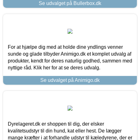
Se udvalget på Bullerbox.dk
For at hjælpe dig med at holde dine yndlings venner
sunde og glade tilbyder Animigo.dk et komplet udvalg af
produkter, kendt for deres naturlig godhed, sammen med
nyttige råd. Klik her for at se deres udvalg.
Se udvalget på Animigo.dk
Dyrelageret.dk er shoppen til dig, der elsker
kvalitetsudstyr til din hund, kat eller hest. De lægger
mange kræfter i at forhandle udstyr til kæledyrene, der er