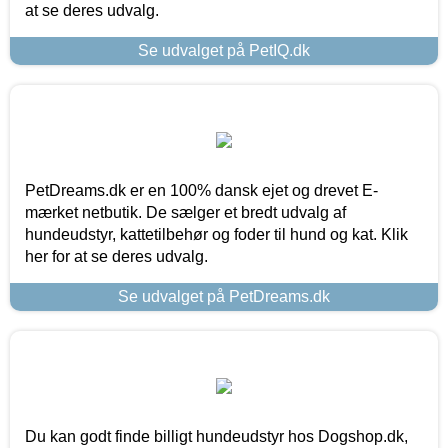
at se deres udvalg.
Se udvalget på PetIQ.dk
PetDreams.dk er en 100% dansk ejet og drevet E-
mærket netbutik. De sælger et bredt udvalg af
hundeudstyr, kattetilbehør og foder til hund og kat. Klik
her for at se deres udvalg.
Se udvalget på PetDreams.dk
Du kan godt finde billigt hundeudstyr hos Dogshop.dk,