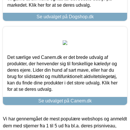
markedet. Klik her for at se deres udvalg.
Se udvalget på Dogshop.dk
Det særlige ved Canem.dk er det brede udvalg af
produkter, der henvender sig til forskellige kæledyr og
deres ejere. Lider din hund af sart mave, eller har du
brug for slidstærkt og multifunktionelt aktivitetslegetøj,
kan du finde dine produkter i det store udvalg. Klik her
for at se deres udvalg.
Se udvalget på Canem.dk
Vi har gennemgået de mest populære webshops og anmeldt
dem med stjerner fra 1 til 5 ud fra bl.a. deres prisniveau,