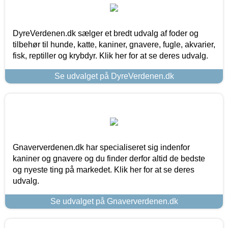
DyreVerdenen.dk sælger et bredt udvalg af foder og
tilbehør til hunde, katte, kaniner, gnavere, fugle, akvarier,
fisk, reptiller og krybdyr. Klik her for at se deres udvalg.
Se udvalget på DyreVerdenen.dk
Gnaververdenen.dk har specialiseret sig indenfor
kaniner og gnavere og du finder derfor altid de bedste
og nyeste ting på markedet. Klik her for at se deres
udvalg.
Se udvalget på Gnaververdenen.dk