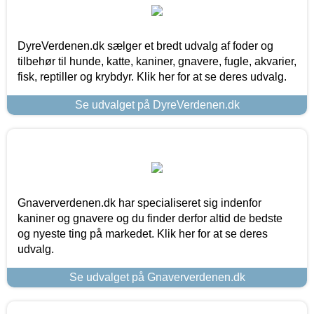
DyreVerdenen.dk sælger et bredt udvalg af foder og
tilbehør til hunde, katte, kaniner, gnavere, fugle, akvarier,
fisk, reptiller og krybdyr. Klik her for at se deres udvalg.
Se udvalget på DyreVerdenen.dk
Gnaververdenen.dk har specialiseret sig indenfor
kaniner og gnavere og du finder derfor altid de bedste
og nyeste ting på markedet. Klik her for at se deres
udvalg.
Se udvalget på Gnaververdenen.dk