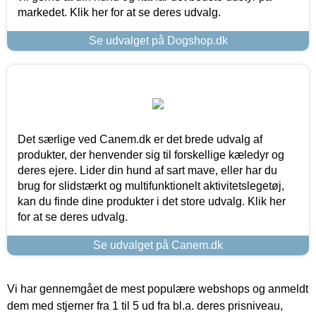
markedet. Klik her for at se deres udvalg.
Se udvalget på Dogshop.dk
Det særlige ved Canem.dk er det brede udvalg af
produkter, der henvender sig til forskellige kæledyr og
deres ejere. Lider din hund af sart mave, eller har du
brug for slidstærkt og multifunktionelt aktivitetslegetøj,
kan du finde dine produkter i det store udvalg. Klik her
for at se deres udvalg.
Se udvalget på Canem.dk
Vi har gennemgået de mest populære webshops og anmeldt
dem med stjerner fra 1 til 5 ud fra bl.a. deres prisniveau,