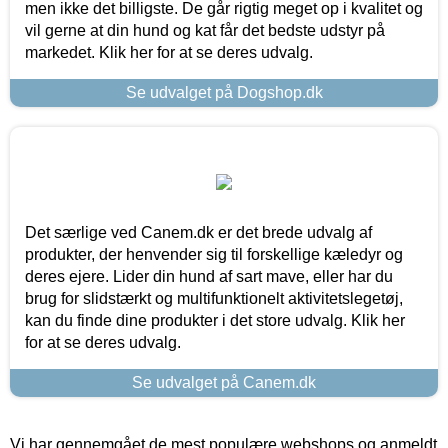
men ikke det billigste. De går rigtig meget op i kvalitet og
vil gerne at din hund og kat får det bedste udstyr på
markedet. Klik her for at se deres udvalg.
Se udvalget på Dogshop.dk
Det særlige ved Canem.dk er det brede udvalg af
produkter, der henvender sig til forskellige kæledyr og
deres ejere. Lider din hund af sart mave, eller har du
brug for slidstærkt og multifunktionelt aktivitetslegetøj,
kan du finde dine produkter i det store udvalg. Klik her
for at se deres udvalg.
Se udvalget på Canem.dk
Vi har gennemgået de mest populære webshops og anmeldt