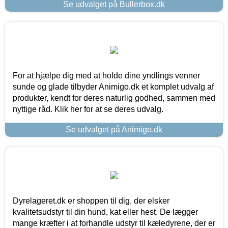
Se udvalget på Bullerbox.dk
For at hjælpe dig med at holde dine yndlings venner
sunde og glade tilbyder Animigo.dk et komplet udvalg af
produkter, kendt for deres naturlig godhed, sammen med
nyttige råd. Klik her for at se deres udvalg.
Se udvalget på Animigo.dk
Dyrelageret.dk er shoppen til dig, der elsker
kvalitetsudstyr til din hund, kat eller hest. De lægger
mange kræfter i at forhandle udstyr til kæledyrene, der er