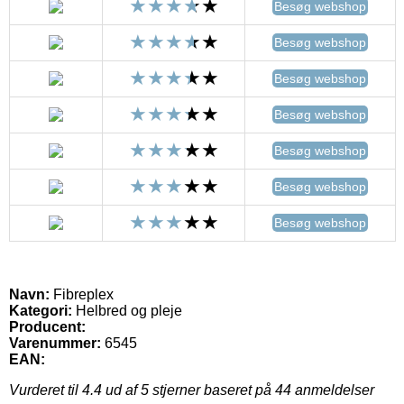
Besøg webshop
Besøg webshop
Besøg webshop
Besøg webshop
Besøg webshop
Besøg webshop
Besøg webshop
Navn:
Fibreplex
Kategori:
Helbred og pleje
Producent:
Varenummer:
6545
EAN:
Vurderet til
4.4
ud af 5 stjerner baseret på
44
anmeldelser