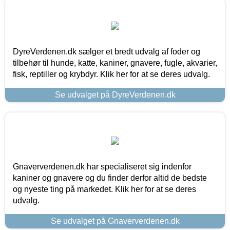
DyreVerdenen.dk sælger et bredt udvalg af foder og
tilbehør til hunde, katte, kaniner, gnavere, fugle, akvarier,
fisk, reptiller og krybdyr. Klik her for at se deres udvalg.
Se udvalget på DyreVerdenen.dk
Gnaververdenen.dk har specialiseret sig indenfor
kaniner og gnavere og du finder derfor altid de bedste
og nyeste ting på markedet. Klik her for at se deres
udvalg.
Se udvalget på Gnaververdenen.dk