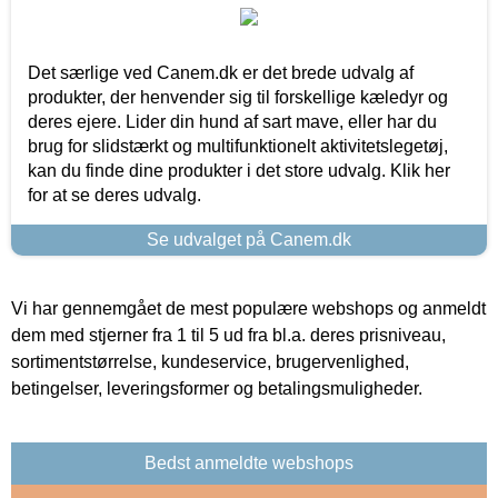
Det særlige ved Canem.dk er det brede udvalg af
produkter, der henvender sig til forskellige kæledyr og
deres ejere. Lider din hund af sart mave, eller har du
brug for slidstærkt og multifunktionelt aktivitetslegetøj,
kan du finde dine produkter i det store udvalg. Klik her
for at se deres udvalg.
Se udvalget på Canem.dk
Vi har gennemgået de mest populære webshops og anmeldt
dem med stjerner fra 1 til 5 ud fra bl.a. deres prisniveau,
sortimentstørrelse, kundeservice, brugervenlighed,
betingelser, leveringsformer og betalingsmuligheder.
Bedst anmeldte webshops