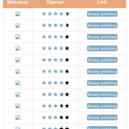
Webshop
Stjerner
Link
Besøg webshop
Besøg webshop
Besøg webshop
Besøg webshop
Besøg webshop
Besøg webshop
Besøg webshop
Besøg webshop
Besøg webshop
Besøg webshop
Besøg webshop