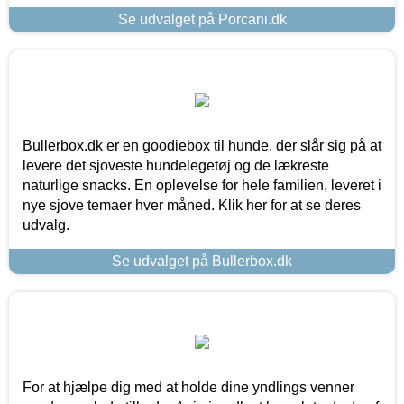
Se udvalget på Porcani.dk
Bullerbox.dk er en goodiebox til hunde, der slår sig på at
levere det sjoveste hundelegetøj og de lækreste
naturlige snacks. En oplevelse for hele familien, leveret i
nye sjove temaer hver måned. Klik her for at se deres
udvalg.
Se udvalget på Bullerbox.dk
For at hjælpe dig med at holde dine yndlings venner