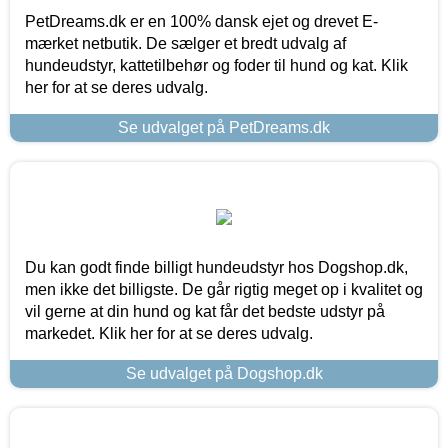
PetDreams.dk er en 100% dansk ejet og drevet E-
mærket netbutik. De sælger et bredt udvalg af
hundeudstyr, kattetilbehør og foder til hund og kat. Klik
her for at se deres udvalg.
Se udvalget på PetDreams.dk
Du kan godt finde billigt hundeudstyr hos Dogshop.dk,
men ikke det billigste. De går rigtig meget op i kvalitet og
vil gerne at din hund og kat får det bedste udstyr på
markedet. Klik her for at se deres udvalg.
Se udvalget på Dogshop.dk