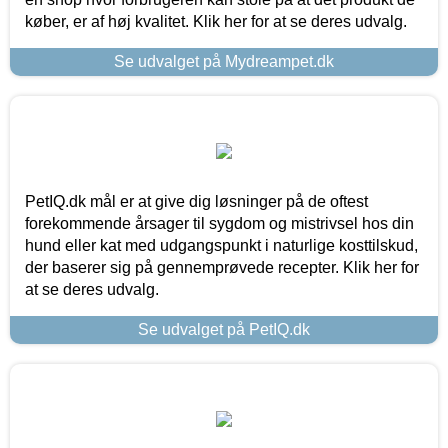
køber, er af høj kvalitet. Klik her for at se deres udvalg.
Se udvalget på Mydreampet.dk
PetIQ.dk mål er at give dig løsninger på de oftest
forekommende årsager til sygdom og mistrivsel hos din
hund eller kat med udgangspunkt i naturlige kosttilskud,
der baserer sig på gennemprøvede recepter. Klik her for
at se deres udvalg.
Se udvalget på PetIQ.dk