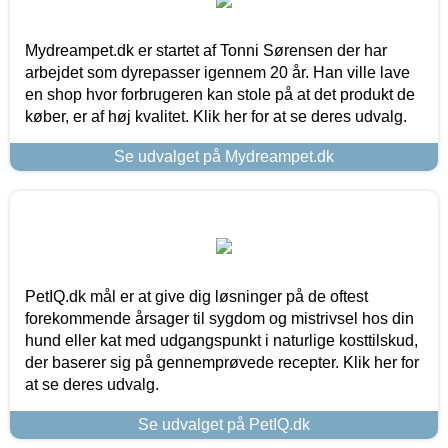
Mydreampet.dk er startet af Tonni Sørensen der har
arbejdet som dyrepasser igennem 20 år. Han ville lave
en shop hvor forbrugeren kan stole på at det produkt de
køber, er af høj kvalitet. Klik her for at se deres udvalg.
Se udvalget på Mydreampet.dk
PetIQ.dk mål er at give dig løsninger på de oftest
forekommende årsager til sygdom og mistrivsel hos din
hund eller kat med udgangspunkt i naturlige kosttilskud,
der baserer sig på gennemprøvede recepter. Klik her for
at se deres udvalg.
Se udvalget på PetIQ.dk