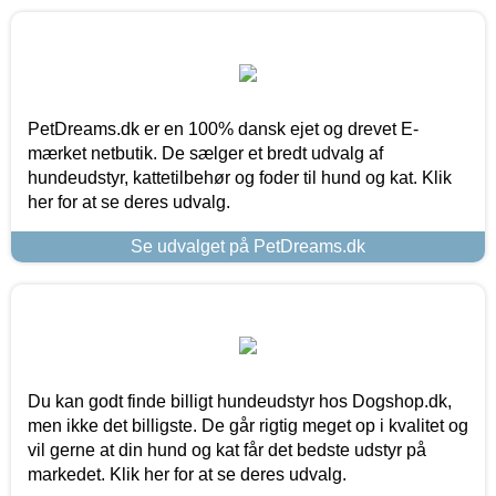
PetDreams.dk er en 100% dansk ejet og drevet E-
mærket netbutik. De sælger et bredt udvalg af
hundeudstyr, kattetilbehør og foder til hund og kat. Klik
her for at se deres udvalg.
Se udvalget på PetDreams.dk
Du kan godt finde billigt hundeudstyr hos Dogshop.dk,
men ikke det billigste. De går rigtig meget op i kvalitet og
vil gerne at din hund og kat får det bedste udstyr på
markedet. Klik her for at se deres udvalg.