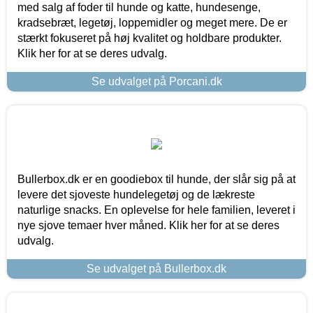
med salg af foder til hunde og katte, hundesenge,
kradsebræt, legetøj, loppemidler og meget mere. De er
stærkt fokuseret på høj kvalitet og holdbare produkter.
Klik her for at se deres udvalg.
Se udvalget på Porcani.dk
Bullerbox.dk er en goodiebox til hunde, der slår sig på at
levere det sjoveste hundelegetøj og de lækreste
naturlige snacks. En oplevelse for hele familien, leveret i
nye sjove temaer hver måned. Klik her for at se deres
udvalg.
Se udvalget på Bullerbox.dk