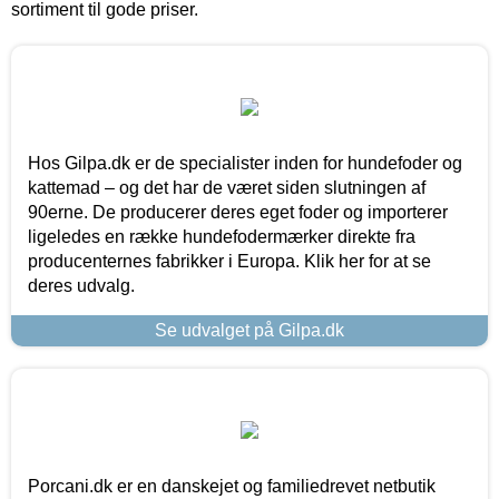
sortiment til gode priser.
Hos Gilpa.dk er de specialister inden for hundefoder og
kattemad – og det har de været siden slutningen af
90erne. De producerer deres eget foder og importerer
ligeledes en række hundefodermærker direkte fra
producenternes fabrikker i Europa. Klik her for at se
deres udvalg.
Se udvalget på Gilpa.dk
Porcani.dk er en danskejet og familiedrevet netbutik