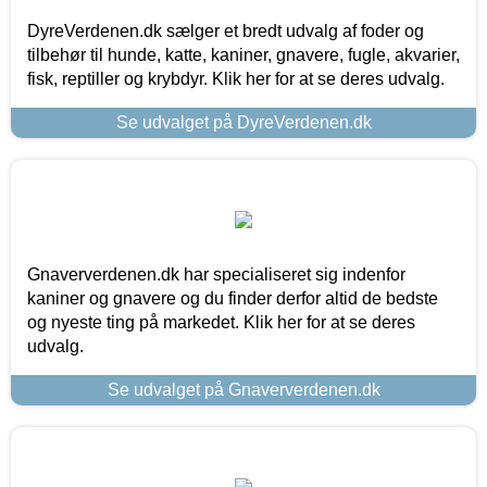
DyreVerdenen.dk sælger et bredt udvalg af foder og
tilbehør til hunde, katte, kaniner, gnavere, fugle, akvarier,
fisk, reptiller og krybdyr. Klik her for at se deres udvalg.
Se udvalget på DyreVerdenen.dk
Gnaververdenen.dk har specialiseret sig indenfor
kaniner og gnavere og du finder derfor altid de bedste
og nyeste ting på markedet. Klik her for at se deres
udvalg.
Se udvalget på Gnaververdenen.dk