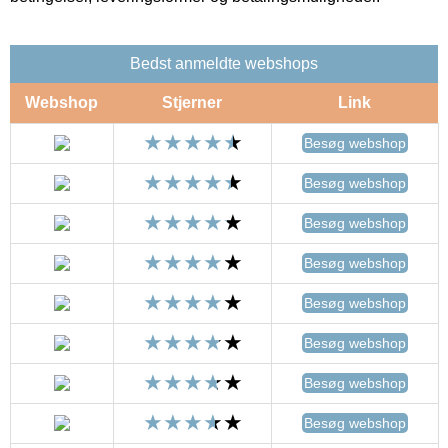
Bedst anmeldte webshops
Webshop
Stjerner
Link
Besøg webshop
Besøg webshop
Besøg webshop
Besøg webshop
Besøg webshop
Besøg webshop
Besøg webshop
Besøg webshop