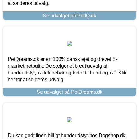
at se deres udvalg.
Se udvalget på PetIQ.dk
PetDreams.dk er en 100% dansk ejet og drevet E-
mærket netbutik. De sælger et bredt udvalg af
hundeudstyr, kattetilbehør og foder til hund og kat. Klik
her for at se deres udvalg.
Se udvalget på PetDreams.dk
Du kan godt finde billigt hundeudstyr hos Dogshop.dk,