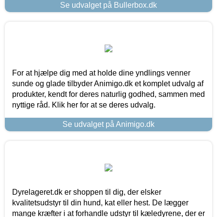
Se udvalget på Bullerbox.dk
For at hjælpe dig med at holde dine yndlings venner
sunde og glade tilbyder Animigo.dk et komplet udvalg af
produkter, kendt for deres naturlig godhed, sammen med
nyttige råd. Klik her for at se deres udvalg.
Se udvalget på Animigo.dk
Dyrelageret.dk er shoppen til dig, der elsker
kvalitetsudstyr til din hund, kat eller hest. De lægger
mange kræfter i at forhandle udstyr til kæledyrene, der er