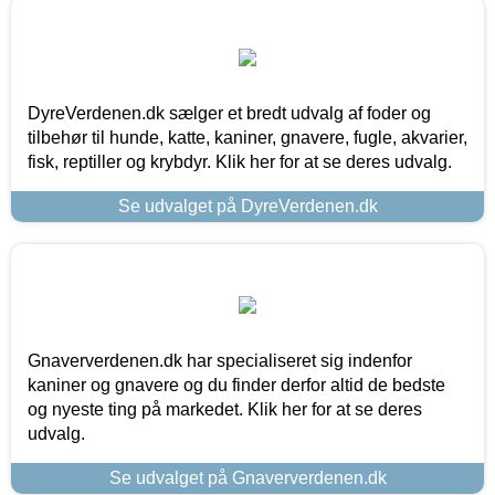
DyreVerdenen.dk sælger et bredt udvalg af foder og
tilbehør til hunde, katte, kaniner, gnavere, fugle, akvarier,
fisk, reptiller og krybdyr. Klik her for at se deres udvalg.
Se udvalget på DyreVerdenen.dk
Gnaververdenen.dk har specialiseret sig indenfor
kaniner og gnavere og du finder derfor altid de bedste
og nyeste ting på markedet. Klik her for at se deres
udvalg.
Se udvalget på Gnaververdenen.dk