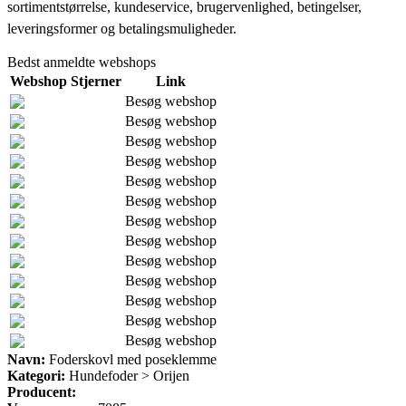
sortimentstørrelse, kundeservice, brugervenlighed, betingelser,
leveringsformer og betalingsmuligheder.
Bedst anmeldte webshops
Webshop
Stjerner
Link
Besøg webshop
Besøg webshop
Besøg webshop
Besøg webshop
Besøg webshop
Besøg webshop
Besøg webshop
Besøg webshop
Besøg webshop
Besøg webshop
Besøg webshop
Besøg webshop
Besøg webshop
Navn:
Foderskovl med poseklemme
Kategori:
Hundefoder > Orijen
Producent: