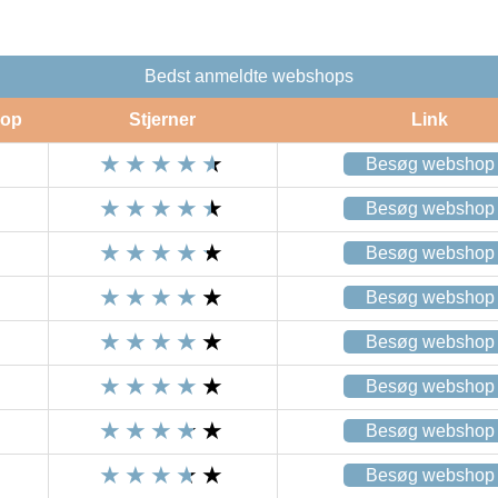
Bedst anmeldte webshops
op
Stjerner
Link
Besøg webshop
Besøg webshop
Besøg webshop
Besøg webshop
Besøg webshop
Besøg webshop
Besøg webshop
Besøg webshop