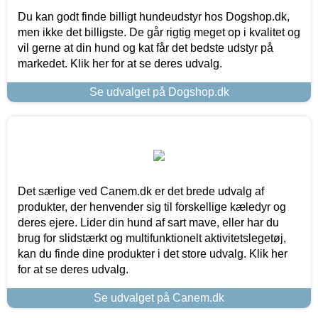
Du kan godt finde billigt hundeudstyr hos Dogshop.dk,
men ikke det billigste. De går rigtig meget op i kvalitet og
vil gerne at din hund og kat får det bedste udstyr på
markedet. Klik her for at se deres udvalg.
Se udvalget på Dogshop.dk
Det særlige ved Canem.dk er det brede udvalg af
produkter, der henvender sig til forskellige kæledyr og
deres ejere. Lider din hund af sart mave, eller har du
brug for slidstærkt og multifunktionelt aktivitetslegetøj,
kan du finde dine produkter i det store udvalg. Klik her
for at se deres udvalg.
Se udvalget på Canem.dk