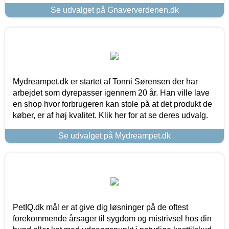
Se udvalget på Gnaververdenen.dk
Mydreampet.dk er startet af Tonni Sørensen der har
arbejdet som dyrepasser igennem 20 år. Han ville lave
en shop hvor forbrugeren kan stole på at det produkt de
køber, er af høj kvalitet. Klik her for at se deres udvalg.
Se udvalget på Mydreampet.dk
PetIQ.dk mål er at give dig løsninger på de oftest
forekommende årsager til sygdom og mistrivsel hos din