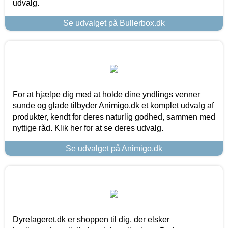
udvalg.
Se udvalget på Bullerbox.dk
For at hjælpe dig med at holde dine yndlings venner
sunde og glade tilbyder Animigo.dk et komplet udvalg af
produkter, kendt for deres naturlig godhed, sammen med
nyttige råd. Klik her for at se deres udvalg.
Se udvalget på Animigo.dk
Dyrelageret.dk er shoppen til dig, der elsker