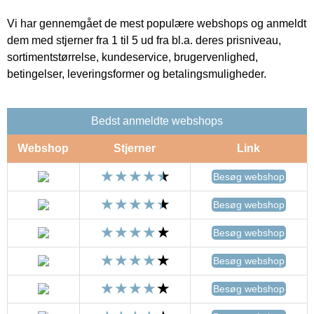
Vi har gennemgået de mest populære webshops og anmeldt
dem med stjerner fra 1 til 5 ud fra bl.a. deres prisniveau,
sortimentstørrelse, kundeservice, brugervenlighed,
betingelser, leveringsformer og betalingsmuligheder.
Bedst anmeldte webshops
Webshop
Stjerner
Link
Besøg webshop
Besøg webshop
Besøg webshop
Besøg webshop
Besøg webshop