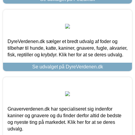
DyreVerdenen.dk sælger et bredt udvalg af foder og
tilbehør til hunde, katte, kaniner, gnavere, fugle, akvarier,
fisk, reptiller og krybdyr. Klik her for at se deres udvalg.
Se udvalget på DyreVerdenen.dk
Gnaververdenen.dk har specialiseret sig indenfor
kaniner og gnavere og du finder derfor altid de bedste
og nyeste ting på markedet. Klik her for at se deres
udvalg.