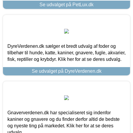
Se udvalget på PetLux.dk
DyreVerdenen.dk sælger et bredt udvalg af foder og
tilbehør til hunde, katte, kaniner, gnavere, fugle, akvarier,
fisk, reptiller og krybdyr. Klik her for at se deres udvalg.
Se udvalget på DyreVerdenen.dk
Gnaververdenen.dk har specialiseret sig indenfor
kaniner og gnavere og du finder derfor altid de bedste
og nyeste ting på markedet. Klik her for at se deres
udvalg.