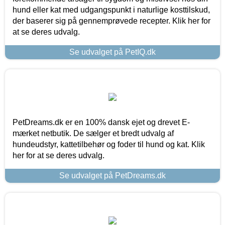
hund eller kat med udgangspunkt i naturlige kosttilskud,
der baserer sig på gennemprøvede recepter. Klik her for
at se deres udvalg.
Se udvalget på PetIQ.dk
PetDreams.dk er en 100% dansk ejet og drevet E-
mærket netbutik. De sælger et bredt udvalg af
hundeudstyr, kattetilbehør og foder til hund og kat. Klik
her for at se deres udvalg.
Se udvalget på PetDreams.dk