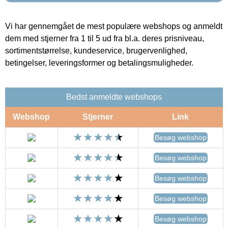
Vi har gennemgået de mest populære webshops og anmeldt
dem med stjerner fra 1 til 5 ud fra bl.a. deres prisniveau,
sortimentstørrelse, kundeservice, brugervenlighed,
betingelser, leveringsformer og betalingsmuligheder.
Bedst anmeldte webshops
Webshop
Stjerner
Link
Besøg webshop
Besøg webshop
Besøg webshop
Besøg webshop
Besøg webshop