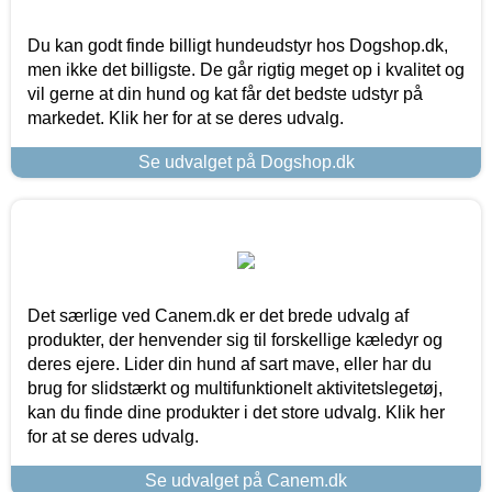
Du kan godt finde billigt hundeudstyr hos Dogshop.dk,
men ikke det billigste. De går rigtig meget op i kvalitet og
vil gerne at din hund og kat får det bedste udstyr på
markedet. Klik her for at se deres udvalg.
Se udvalget på Dogshop.dk
Det særlige ved Canem.dk er det brede udvalg af
produkter, der henvender sig til forskellige kæledyr og
deres ejere. Lider din hund af sart mave, eller har du
brug for slidstærkt og multifunktionelt aktivitetslegetøj,
kan du finde dine produkter i det store udvalg. Klik her
for at se deres udvalg.
Se udvalget på Canem.dk