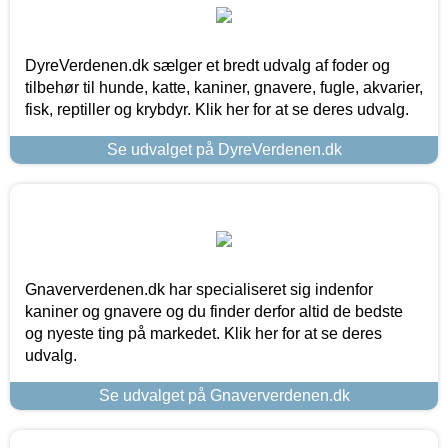
DyreVerdenen.dk sælger et bredt udvalg af foder og
tilbehør til hunde, katte, kaniner, gnavere, fugle, akvarier,
fisk, reptiller og krybdyr. Klik her for at se deres udvalg.
Se udvalget på DyreVerdenen.dk
Gnaververdenen.dk har specialiseret sig indenfor
kaniner og gnavere og du finder derfor altid de bedste
og nyeste ting på markedet. Klik her for at se deres
udvalg.
Se udvalget på Gnaververdenen.dk