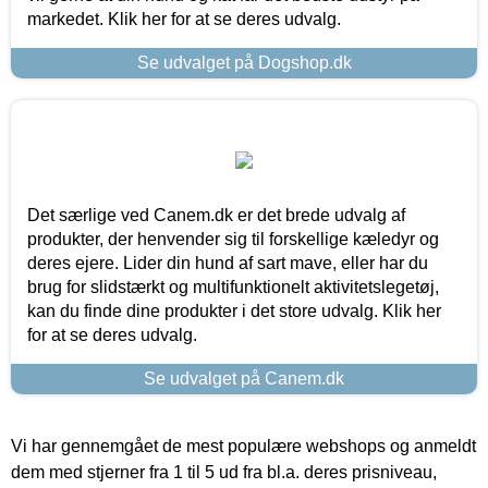
markedet. Klik her for at se deres udvalg.
Se udvalget på Dogshop.dk
Det særlige ved Canem.dk er det brede udvalg af
produkter, der henvender sig til forskellige kæledyr og
deres ejere. Lider din hund af sart mave, eller har du
brug for slidstærkt og multifunktionelt aktivitetslegetøj,
kan du finde dine produkter i det store udvalg. Klik her
for at se deres udvalg.
Se udvalget på Canem.dk
Vi har gennemgået de mest populære webshops og anmeldt
dem med stjerner fra 1 til 5 ud fra bl.a. deres prisniveau,