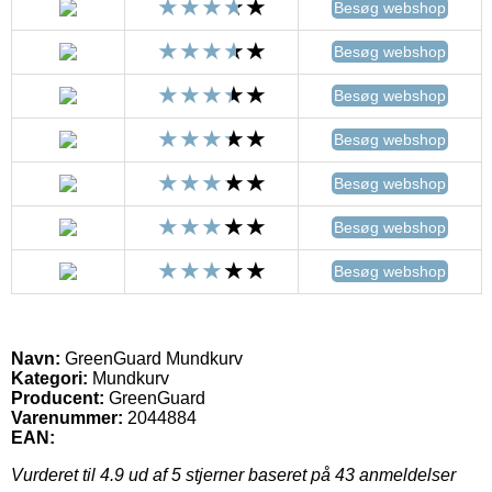
Besøg webshop
Besøg webshop
Besøg webshop
Besøg webshop
Besøg webshop
Besøg webshop
Besøg webshop
Navn:
GreenGuard Mundkurv
Kategori:
Mundkurv
Producent:
GreenGuard
Varenummer:
2044884
EAN:
Vurderet til
4.9
ud af 5 stjerner baseret på
43
anmeldelser