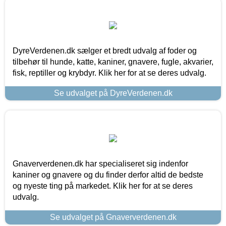
DyreVerdenen.dk sælger et bredt udvalg af foder og
tilbehør til hunde, katte, kaniner, gnavere, fugle, akvarier,
fisk, reptiller og krybdyr. Klik her for at se deres udvalg.
Se udvalget på DyreVerdenen.dk
Gnaververdenen.dk har specialiseret sig indenfor
kaniner og gnavere og du finder derfor altid de bedste
og nyeste ting på markedet. Klik her for at se deres
udvalg.
Se udvalget på Gnaververdenen.dk