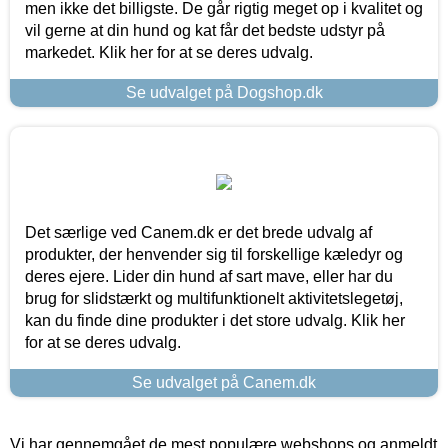
men ikke det billigste. De går rigtig meget op i kvalitet og
vil gerne at din hund og kat får det bedste udstyr på
markedet. Klik her for at se deres udvalg.
Se udvalget på Dogshop.dk
Det særlige ved Canem.dk er det brede udvalg af
produkter, der henvender sig til forskellige kæledyr og
deres ejere. Lider din hund af sart mave, eller har du
brug for slidstærkt og multifunktionelt aktivitetslegetøj,
kan du finde dine produkter i det store udvalg. Klik her
for at se deres udvalg.
Se udvalget på Canem.dk
Vi har gennemgået de mest populære webshops og anmeldt