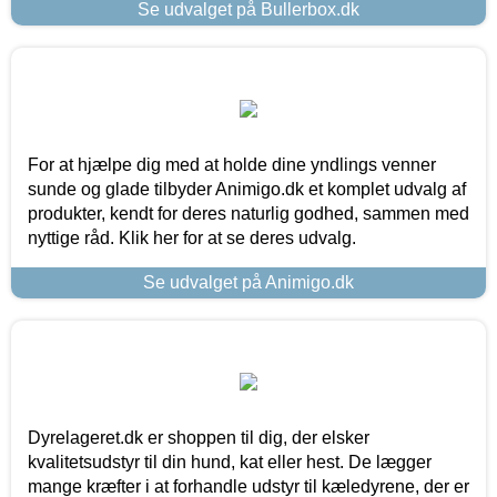
Se udvalget på Bullerbox.dk
For at hjælpe dig med at holde dine yndlings venner
sunde og glade tilbyder Animigo.dk et komplet udvalg af
produkter, kendt for deres naturlig godhed, sammen med
nyttige råd. Klik her for at se deres udvalg.
Se udvalget på Animigo.dk
Dyrelageret.dk er shoppen til dig, der elsker
kvalitetsudstyr til din hund, kat eller hest. De lægger
mange kræfter i at forhandle udstyr til kæledyrene, der er