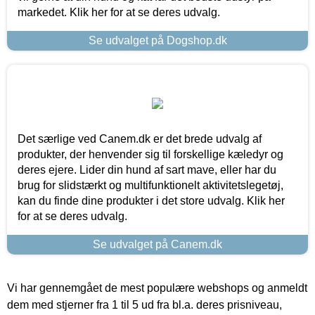
markedet. Klik her for at se deres udvalg.
Se udvalget på Dogshop.dk
Det særlige ved Canem.dk er det brede udvalg af
produkter, der henvender sig til forskellige kæledyr og
deres ejere. Lider din hund af sart mave, eller har du
brug for slidstærkt og multifunktionelt aktivitetslegetøj,
kan du finde dine produkter i det store udvalg. Klik her
for at se deres udvalg.
Se udvalget på Canem.dk
Vi har gennemgået de mest populære webshops og anmeldt
dem med stjerner fra 1 til 5 ud fra bl.a. deres prisniveau,