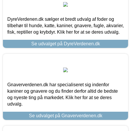
DyreVerdenen.dk sælger et bredt udvalg af foder og
tilbehør til hunde, katte, kaniner, gnavere, fugle, akvarier,
fisk, reptiller og krybdyr. Klik her for at se deres udvalg.
Se udvalget på DyreVerdenen.dk
Gnaververdenen.dk har specialiseret sig indenfor
kaniner og gnavere og du finder derfor altid de bedste
og nyeste ting på markedet. Klik her for at se deres
udvalg.
Se udvalget på Gnaververdenen.dk