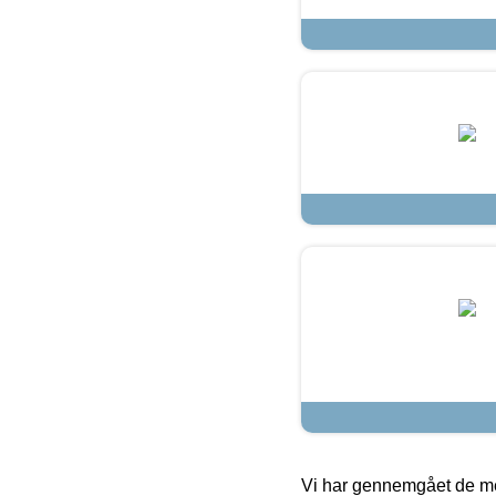
Vi har gennemgået de mes