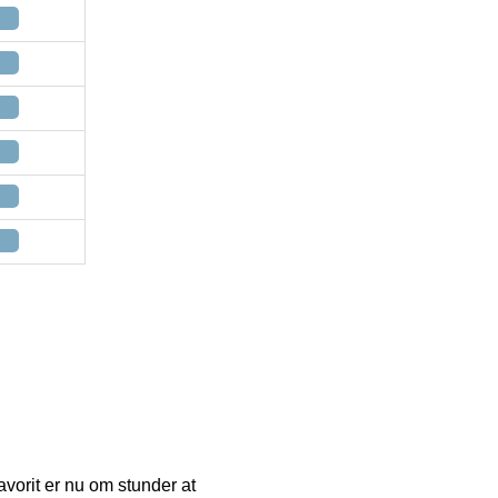
avorit er nu om stunder at