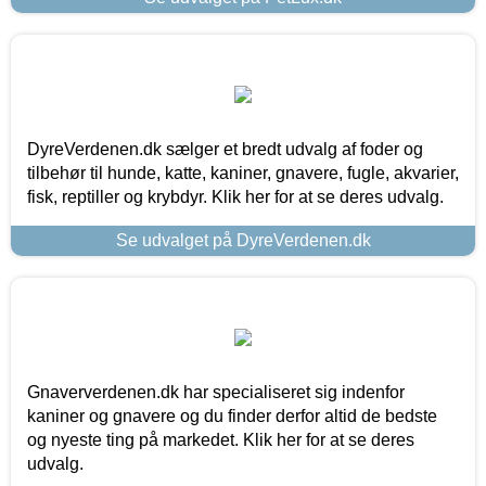
DyreVerdenen.dk sælger et bredt udvalg af foder og
tilbehør til hunde, katte, kaniner, gnavere, fugle, akvarier,
fisk, reptiller og krybdyr. Klik her for at se deres udvalg.
Se udvalget på DyreVerdenen.dk
Gnaververdenen.dk har specialiseret sig indenfor
kaniner og gnavere og du finder derfor altid de bedste
og nyeste ting på markedet. Klik her for at se deres
udvalg.