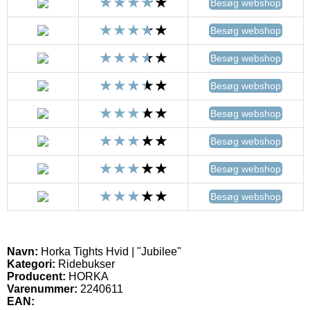
Besøg webshop
Besøg webshop
Besøg webshop
Besøg webshop
Besøg webshop
Besøg webshop
Besøg webshop
Besøg webshop
Navn:
Horka Tights Hvid | "Jubilee"
Kategori:
Ridebukser
Producent:
HORKA
Varenummer:
2240611
EAN: