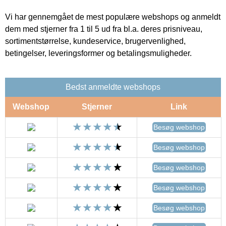
Vi har gennemgået de mest populære webshops og anmeldt
dem med stjerner fra 1 til 5 ud fra bl.a. deres prisniveau,
sortimentstørrelse, kundeservice, brugervenlighed,
betingelser, leveringsformer og betalingsmuligheder.
Bedst anmeldte webshops
Webshop
Stjerner
Link
Besøg webshop
Besøg webshop
Besøg webshop
Besøg webshop
Besøg webshop