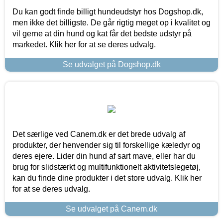
Du kan godt finde billigt hundeudstyr hos Dogshop.dk,
men ikke det billigste. De går rigtig meget op i kvalitet og
vil gerne at din hund og kat får det bedste udstyr på
markedet. Klik her for at se deres udvalg.
Se udvalget på Dogshop.dk
Det særlige ved Canem.dk er det brede udvalg af
produkter, der henvender sig til forskellige kæledyr og
deres ejere. Lider din hund af sart mave, eller har du
brug for slidstærkt og multifunktionelt aktivitetslegetøj,
kan du finde dine produkter i det store udvalg. Klik her
for at se deres udvalg.
Se udvalget på Canem.dk