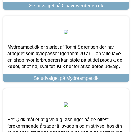
Se udvalget på Gnaververdenen.dk
Mydreampet.dk er startet af Tonni Sørensen der har
arbejdet som dyrepasser igennem 20 år. Han ville lave
en shop hvor forbrugeren kan stole på at det produkt de
køber, er af høj kvalitet. Klik her for at se deres udvalg.
Se udvalget på Mydreampet.dk
PetIQ.dk mål er at give dig løsninger på de oftest
forekommende årsager til sygdom og mistrivsel hos din