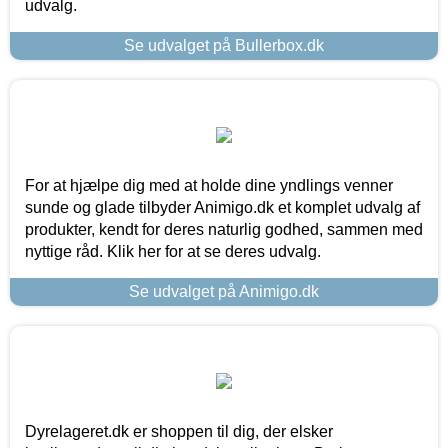
udvalg.
Se udvalget på Bullerbox.dk
For at hjælpe dig med at holde dine yndlings venner
sunde og glade tilbyder Animigo.dk et komplet udvalg af
produkter, kendt for deres naturlig godhed, sammen med
nyttige råd. Klik her for at se deres udvalg.
Se udvalget på Animigo.dk
Dyrelageret.dk er shoppen til dig, der elsker