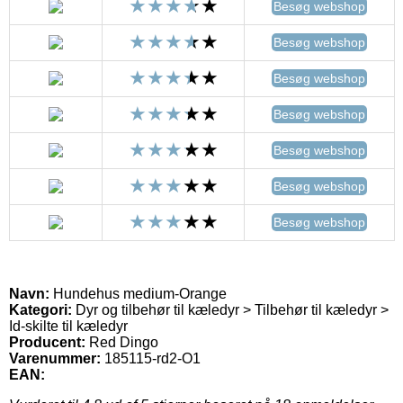
Besøg webshop
Besøg webshop
Besøg webshop
Besøg webshop
Besøg webshop
Besøg webshop
Besøg webshop
Navn:
Hundehus medium-Orange
Kategori:
Dyr og tilbehør til kæledyr > Tilbehør til kæledyr >
Id-skilte til kæledyr
Producent:
Red Dingo
Varenummer:
185115-rd2-O1
EAN: