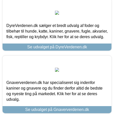
DyreVerdenen.dk sælger et bredt udvalg af foder og
tilbehør til hunde, katte, kaniner, gnavere, fugle, akvarier,
fisk, reptiller og krybdyr. Klik her for at se deres udvalg.
Se udvalget på DyreVerdenen.dk
Gnaververdenen.dk har specialiseret sig indenfor
kaniner og gnavere og du finder derfor altid de bedste
og nyeste ting på markedet. Klik her for at se deres
udvalg.
Se udvalget på Gnaververdenen.dk