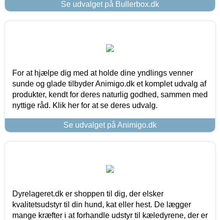
Se udvalget på Bullerbox.dk
For at hjælpe dig med at holde dine yndlings venner
sunde og glade tilbyder Animigo.dk et komplet udvalg af
produkter, kendt for deres naturlig godhed, sammen med
nyttige råd. Klik her for at se deres udvalg.
Se udvalget på Animigo.dk
Dyrelageret.dk er shoppen til dig, der elsker
kvalitetsudstyr til din hund, kat eller hest. De lægger
mange kræfter i at forhandle udstyr til kæledyrene, der er