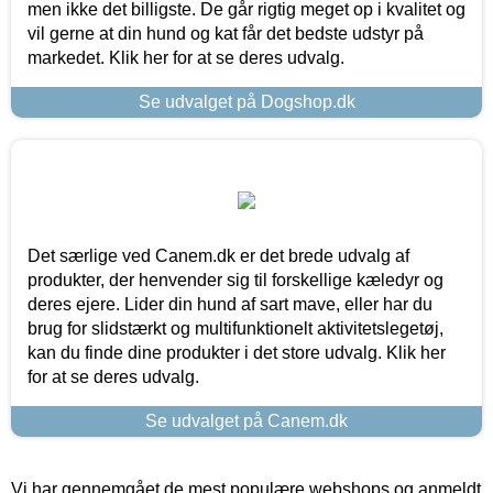
men ikke det billigste. De går rigtig meget op i kvalitet og
vil gerne at din hund og kat får det bedste udstyr på
markedet. Klik her for at se deres udvalg.
Se udvalget på Dogshop.dk
Det særlige ved Canem.dk er det brede udvalg af
produkter, der henvender sig til forskellige kæledyr og
deres ejere. Lider din hund af sart mave, eller har du
brug for slidstærkt og multifunktionelt aktivitetslegetøj,
kan du finde dine produkter i det store udvalg. Klik her
for at se deres udvalg.
Se udvalget på Canem.dk
Vi har gennemgået de mest populære webshops og anmeldt