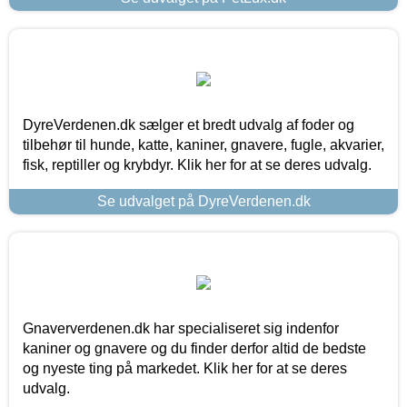
DyreVerdenen.dk sælger et bredt udvalg af foder og
tilbehør til hunde, katte, kaniner, gnavere, fugle, akvarier,
fisk, reptiller og krybdyr. Klik her for at se deres udvalg.
Se udvalget på DyreVerdenen.dk
Gnaververdenen.dk har specialiseret sig indenfor
kaniner og gnavere og du finder derfor altid de bedste
og nyeste ting på markedet. Klik her for at se deres
udvalg.