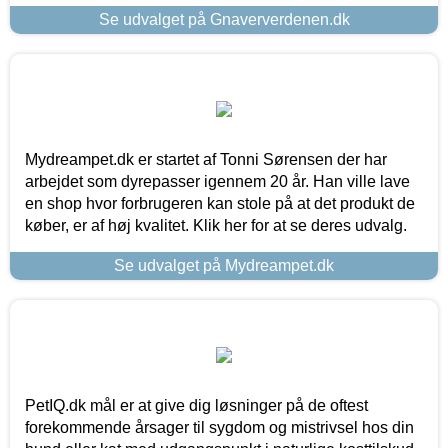
Se udvalget på Gnaververdenen.dk
Mydreampet.dk er startet af Tonni Sørensen der har
arbejdet som dyrepasser igennem 20 år. Han ville lave
en shop hvor forbrugeren kan stole på at det produkt de
køber, er af høj kvalitet. Klik her for at se deres udvalg.
Se udvalget på Mydreampet.dk
PetIQ.dk mål er at give dig løsninger på de oftest
forekommende årsager til sygdom og mistrivsel hos din