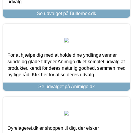
udvalg.
Se udvalget på Bullerbox.dk
For at hjælpe dig med at holde dine yndlings venner
sunde og glade tilbyder Animigo.dk et komplet udvalg af
produkter, kendt for deres naturlig godhed, sammen med
nyttige råd. Klik her for at se deres udvalg.
Se udvalget på Animigo.dk
Dyrelageret.dk er shoppen til dig, der elsker