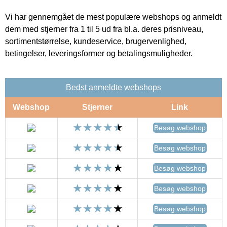
Vi har gennemgået de mest populære webshops og anmeldt
dem med stjerner fra 1 til 5 ud fra bl.a. deres prisniveau,
sortimentstørrelse, kundeservice, brugervenlighed,
betingelser, leveringsformer og betalingsmuligheder.
Bedst anmeldte webshops
Webshop
Stjerner
Link
Besøg webshop
Besøg webshop
Besøg webshop
Besøg webshop
Besøg webshop