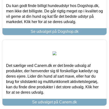
Du kan godt finde billigt hundeudstyr hos Dogshop.dk,
men ikke det billigste. De går rigtig meget op i kvalitet og
vil gerne at din hund og kat får det bedste udstyr på
markedet. Klik her for at se deres udvalg.
Se udvalget på Dogshop.dk
Det særlige ved Canem.dk er det brede udvalg af
produkter, der henvender sig til forskellige kæledyr og
deres ejere. Lider din hund af sart mave, eller har du
brug for slidstærkt og multifunktionelt aktivitetslegetøj,
kan du finde dine produkter i det store udvalg. Klik her
for at se deres udvalg.
Se udvalget på Canem.dk