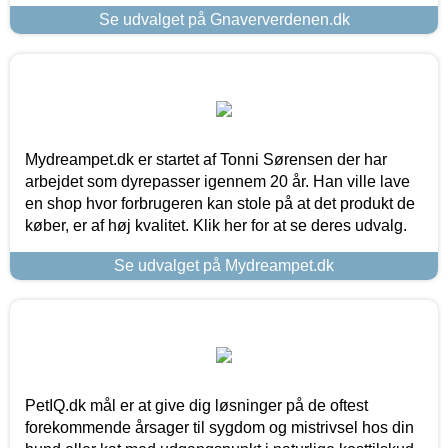
Se udvalget på Gnaververdenen.dk
Mydreampet.dk er startet af Tonni Sørensen der har
arbejdet som dyrepasser igennem 20 år. Han ville lave
en shop hvor forbrugeren kan stole på at det produkt de
køber, er af høj kvalitet. Klik her for at se deres udvalg.
Se udvalget på Mydreampet.dk
PetIQ.dk mål er at give dig løsninger på de oftest
forekommende årsager til sygdom og mistrivsel hos din