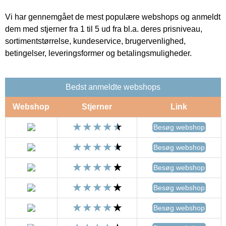
Vi har gennemgået de mest populære webshops og anmeldt
dem med stjerner fra 1 til 5 ud fra bl.a. deres prisniveau,
sortimentstørrelse, kundeservice, brugervenlighed,
betingelser, leveringsformer og betalingsmuligheder.
Bedst anmeldte webshops
Webshop
Stjerner
Link
Besøg webshop
Besøg webshop
Besøg webshop
Besøg webshop
Besøg webshop