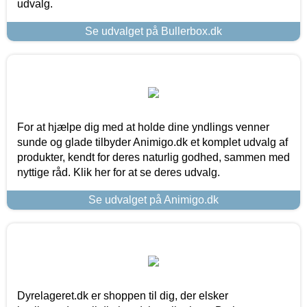
udvalg.
Se udvalget på Bullerbox.dk
For at hjælpe dig med at holde dine yndlings venner
sunde og glade tilbyder Animigo.dk et komplet udvalg af
produkter, kendt for deres naturlig godhed, sammen med
nyttige råd. Klik her for at se deres udvalg.
Se udvalget på Animigo.dk
Dyrelageret.dk er shoppen til dig, der elsker