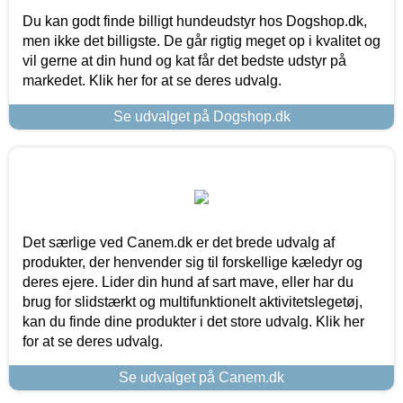
Du kan godt finde billigt hundeudstyr hos Dogshop.dk,
men ikke det billigste. De går rigtig meget op i kvalitet og
vil gerne at din hund og kat får det bedste udstyr på
markedet. Klik her for at se deres udvalg.
Se udvalget på Dogshop.dk
Det særlige ved Canem.dk er det brede udvalg af
produkter, der henvender sig til forskellige kæledyr og
deres ejere. Lider din hund af sart mave, eller har du
brug for slidstærkt og multifunktionelt aktivitetslegetøj,
kan du finde dine produkter i det store udvalg. Klik her
for at se deres udvalg.
Se udvalget på Canem.dk