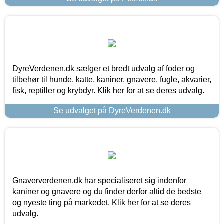
DyreVerdenen.dk sælger et bredt udvalg af foder og
tilbehør til hunde, katte, kaniner, gnavere, fugle, akvarier,
fisk, reptiller og krybdyr. Klik her for at se deres udvalg.
Se udvalget på DyreVerdenen.dk
Gnaververdenen.dk har specialiseret sig indenfor
kaniner og gnavere og du finder derfor altid de bedste
og nyeste ting på markedet. Klik her for at se deres
udvalg.