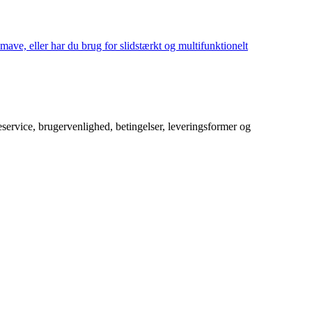
mave, eller har du brug for slidstærkt og multifunktionelt
service, brugervenlighed, betingelser, leveringsformer og