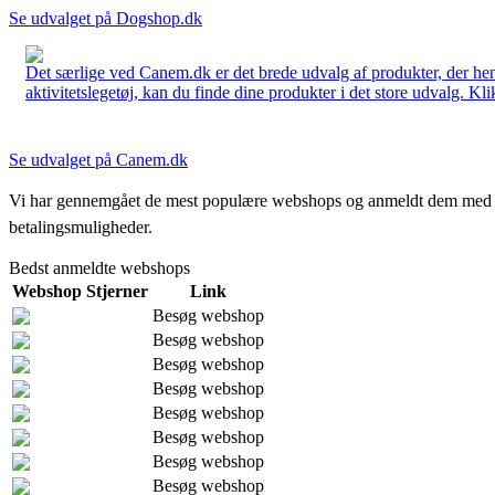
Se udvalget på Dogshop.dk
Det særlige ved Canem.dk er det brede udvalg af produkter, der henve
aktivitetslegetøj, kan du finde dine produkter i det store udvalg. Kli
Se udvalget på Canem.dk
Vi har gennemgået de mest populære webshops og anmeldt dem med stjern
betalingsmuligheder.
Bedst anmeldte webshops
Webshop
Stjerner
Link
Besøg webshop
Besøg webshop
Besøg webshop
Besøg webshop
Besøg webshop
Besøg webshop
Besøg webshop
Besøg webshop