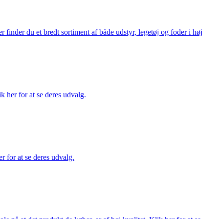
finder du et bredt sortiment af både udstyr, legetøj og foder i høj
ik her for at se deres udvalg.
r for at se deres udvalg.