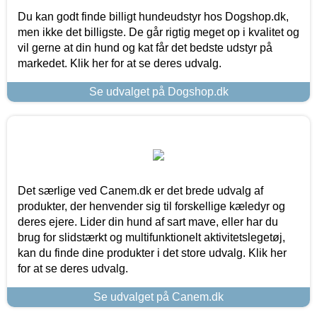
Du kan godt finde billigt hundeudstyr hos Dogshop.dk,
men ikke det billigste. De går rigtig meget op i kvalitet og
vil gerne at din hund og kat får det bedste udstyr på
markedet. Klik her for at se deres udvalg.
Se udvalget på Dogshop.dk
Det særlige ved Canem.dk er det brede udvalg af
produkter, der henvender sig til forskellige kæledyr og
deres ejere. Lider din hund af sart mave, eller har du
brug for slidstærkt og multifunktionelt aktivitetslegetøj,
kan du finde dine produkter i det store udvalg. Klik her
for at se deres udvalg.
Se udvalget på Canem.dk