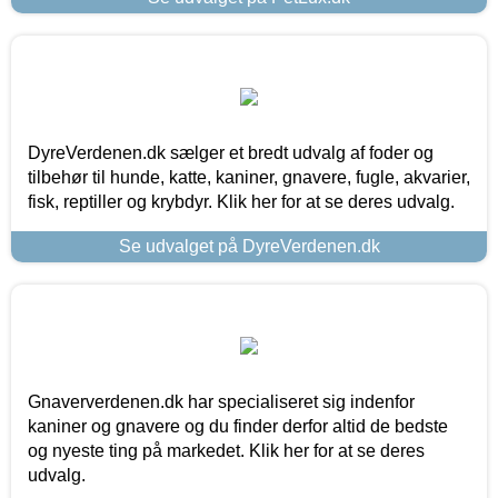
DyreVerdenen.dk sælger et bredt udvalg af foder og
tilbehør til hunde, katte, kaniner, gnavere, fugle, akvarier,
fisk, reptiller og krybdyr. Klik her for at se deres udvalg.
Se udvalget på DyreVerdenen.dk
Gnaververdenen.dk har specialiseret sig indenfor
kaniner og gnavere og du finder derfor altid de bedste
og nyeste ting på markedet. Klik her for at se deres
udvalg.