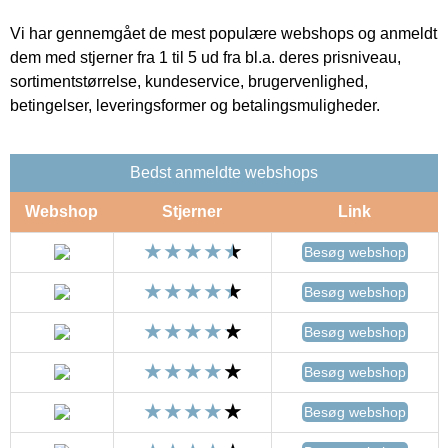
Vi har gennemgået de mest populære webshops og anmeldt
dem med stjerner fra 1 til 5 ud fra bl.a. deres prisniveau,
sortimentstørrelse, kundeservice, brugervenlighed,
betingelser, leveringsformer og betalingsmuligheder.
Bedst anmeldte webshops
Webshop
Stjerner
Link
Besøg webshop
Besøg webshop
Besøg webshop
Besøg webshop
Besøg webshop