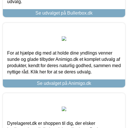
udvalg.
Se udvalget på Bullerbox.dk
For at hjælpe dig med at holde dine yndlings venner
sunde og glade tilbyder Animigo.dk et komplet udvalg af
produkter, kendt for deres naturlig godhed, sammen med
nyttige råd. Klik her for at se deres udvalg.
Se udvalget på Animigo.dk
Dyrelageret.dk er shoppen til dig, der elsker