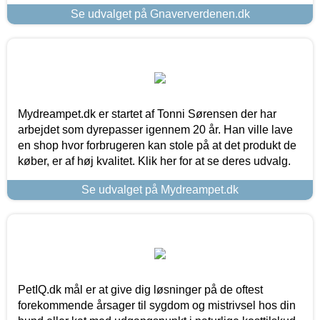
Se udvalget på Gnaververdenen.dk
Mydreampet.dk er startet af Tonni Sørensen der har
arbejdet som dyrepasser igennem 20 år. Han ville lave
en shop hvor forbrugeren kan stole på at det produkt de
køber, er af høj kvalitet. Klik her for at se deres udvalg.
Se udvalget på Mydreampet.dk
PetIQ.dk mål er at give dig løsninger på de oftest
forekommende årsager til sygdom og mistrivsel hos din