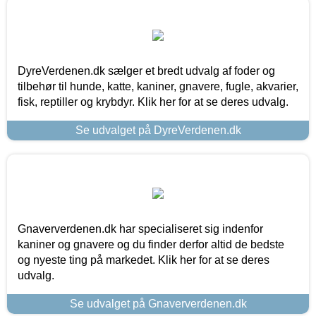
DyreVerdenen.dk sælger et bredt udvalg af foder og
tilbehør til hunde, katte, kaniner, gnavere, fugle, akvarier,
fisk, reptiller og krybdyr. Klik her for at se deres udvalg.
Se udvalget på DyreVerdenen.dk
Gnaververdenen.dk har specialiseret sig indenfor
kaniner og gnavere og du finder derfor altid de bedste
og nyeste ting på markedet. Klik her for at se deres
udvalg.
Se udvalget på Gnaververdenen.dk