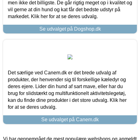
men ikke det billigste. De går rigtig meget op i kvalitet og
vil gerne at din hund og kat får det bedste udstyr på
markedet. Klik her for at se deres udvalg.
Se udvalget på Dogshop.dk
Det særlige ved Canem.dk er det brede udvalg af
produkter, der henvender sig til forskellige kæledyr og
deres ejere. Lider din hund af sart mave, eller har du
brug for slidstærkt og multifunktionelt aktivitetslegetøj,
kan du finde dine produkter i det store udvalg. Klik her
for at se deres udvalg.
Se udvalget på Canem.dk
Vi har gennemgået de mest populære webshops og anmeldt