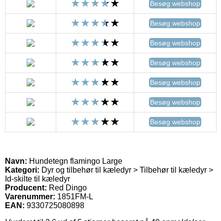
Besøg webshop
Besøg webshop
Besøg webshop
Besøg webshop
Besøg webshop
Besøg webshop
Besøg webshop
Navn:
Hundetegn flamingo Large
Kategori:
Dyr og tilbehør til kæledyr > Tilbehør til kæledyr >
Id-skilte til kæledyr
Producent:
Red Dingo
Varenummer:
1851FM-L
EAN:
9330725080898