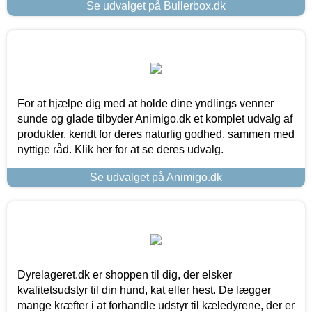
Se udvalget på Bullerbox.dk
For at hjælpe dig med at holde dine yndlings venner
sunde og glade tilbyder Animigo.dk et komplet udvalg af
produkter, kendt for deres naturlig godhed, sammen med
nyttige råd. Klik her for at se deres udvalg.
Se udvalget på Animigo.dk
Dyrelageret.dk er shoppen til dig, der elsker
kvalitetsudstyr til din hund, kat eller hest. De lægger
mange kræfter i at forhandle udstyr til kæledyrene, der er