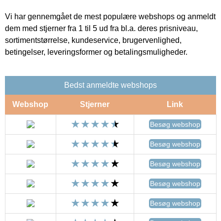
Vi har gennemgået de mest populære webshops og anmeldt
dem med stjerner fra 1 til 5 ud fra bl.a. deres prisniveau,
sortimentstørrelse, kundeservice, brugervenlighed,
betingelser, leveringsformer og betalingsmuligheder.
Bedst anmeldte webshops
Webshop
Stjerner
Link
Besøg webshop
Besøg webshop
Besøg webshop
Besøg webshop
Besøg webshop