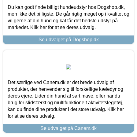
Du kan godt finde billigt hundeudstyr hos Dogshop.dk,
men ikke det billigste. De går rigtig meget op i kvalitet og
vil gerne at din hund og kat får det bedste udstyr på
markedet. Klik her for at se deres udvalg.
Se udvalget på Dogshop.dk
Det særlige ved Canem.dk er det brede udvalg af
produkter, der henvender sig til forskellige kæledyr og
deres ejere. Lider din hund af sart mave, eller har du
brug for slidstærkt og multifunktionelt aktivitetslegetøj,
kan du finde dine produkter i det store udvalg. Klik her
for at se deres udvalg.
Se udvalget på Canem.dk