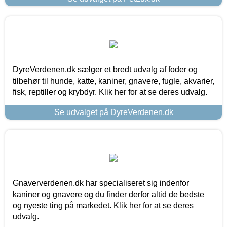
DyreVerdenen.dk sælger et bredt udvalg af foder og
tilbehør til hunde, katte, kaniner, gnavere, fugle, akvarier,
fisk, reptiller og krybdyr. Klik her for at se deres udvalg.
Se udvalget på DyreVerdenen.dk
Gnaververdenen.dk har specialiseret sig indenfor
kaniner og gnavere og du finder derfor altid de bedste
og nyeste ting på markedet. Klik her for at se deres
udvalg.