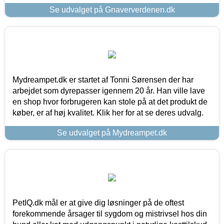
Se udvalget på Gnaververdenen.dk
Mydreampet.dk er startet af Tonni Sørensen der har
arbejdet som dyrepasser igennem 20 år. Han ville lave
en shop hvor forbrugeren kan stole på at det produkt de
køber, er af høj kvalitet. Klik her for at se deres udvalg.
Se udvalget på Mydreampet.dk
PetIQ.dk mål er at give dig løsninger på de oftest
forekommende årsager til sygdom og mistrivsel hos din