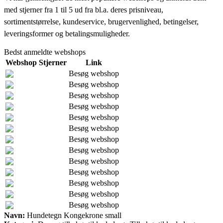
med stjerner fra 1 til 5 ud fra bl.a. deres prisniveau,
sortimentstørrelse, kundeservice, brugervenlighed, betingelser,
leveringsformer og betalingsmuligheder.
Bedst anmeldte webshops
Webshop
Stjerner
Link
Besøg webshop
Besøg webshop
Besøg webshop
Besøg webshop
Besøg webshop
Besøg webshop
Besøg webshop
Besøg webshop
Besøg webshop
Besøg webshop
Besøg webshop
Besøg webshop
Besøg webshop
Navn:
Hundetegn Kongekrone small