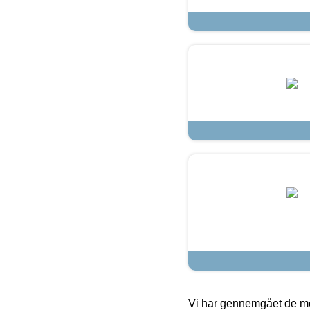
Vi har gennemgået de mes