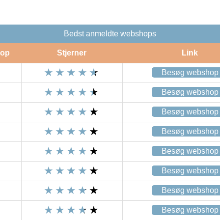
Bedst anmeldte webshops
op
Stjerner
Link
Besøg webshop
Besøg webshop
Besøg webshop
Besøg webshop
Besøg webshop
Besøg webshop
Besøg webshop
Besøg webshop